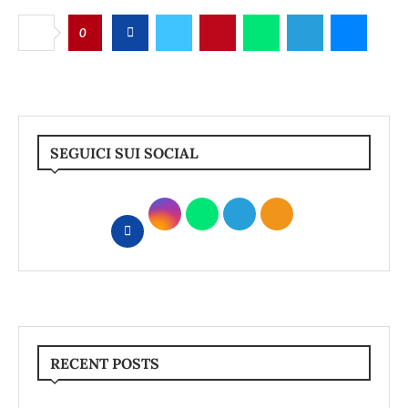
0
SEGUICI SUI SOCIAL
RECENT POSTS