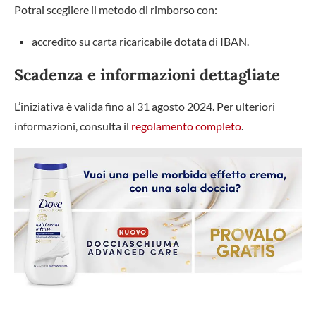
Potrai scegliere il metodo di rimborso con:
accredito su carta ricaricabile dotata di IBAN.
Scadenza e informazioni dettagliate
L’iniziativa è valida fino al 31 agosto 2024. Per ulteriori
informazioni, consulta il
regolamento completo
.