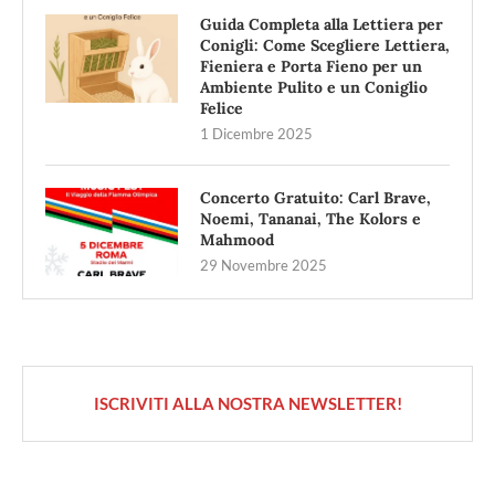
Guida Completa alla Lettiera per
Conigli: Come Scegliere Lettiera,
Fieniera e Porta Fieno per un
Ambiente Pulito e un Coniglio
Felice
1 Dicembre 2025
Concerto Gratuito: Carl Brave,
Noemi, Tananai, The Kolors e
Mahmood
29 Novembre 2025
ISCRIVITI ALLA NOSTRA NEWSLETTER!