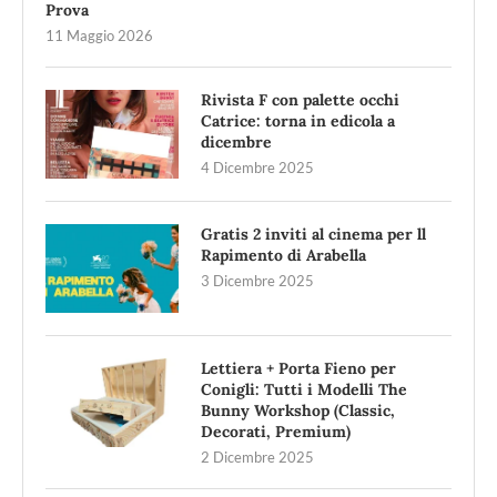
Prova
11 Maggio 2026
Rivista F con palette occhi
Catrice: torna in edicola a
dicembre
4 Dicembre 2025
Gratis 2 inviti al cinema per ll
Rapimento di Arabella
3 Dicembre 2025
Lettiera + Porta Fieno per
Conigli: Tutti i Modelli The
Bunny Workshop (Classic,
Decorati, Premium)
2 Dicembre 2025