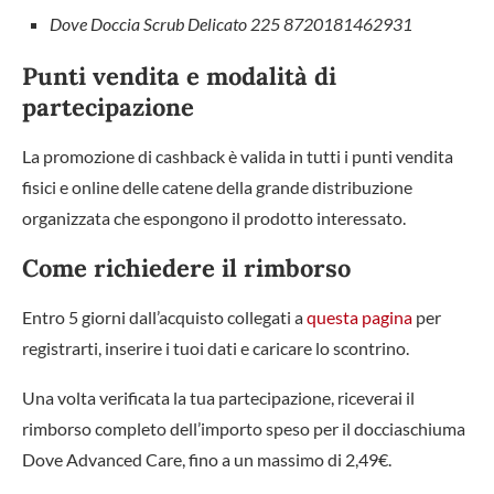
Dove Doccia Scrub Delicato 225 8720181462931
Punti vendita e modalità di
partecipazione
La promozione di cashback è valida in tutti i punti vendita
fisici e online delle catene della grande distribuzione
organizzata che espongono il prodotto interessato.
Come richiedere il rimborso
Entro 5 giorni dall’acquisto collegati a
questa pagina
per
registrarti, inserire i tuoi dati e caricare lo scontrino.
Una volta verificata la tua partecipazione, riceverai il
rimborso completo dell’importo speso per il docciaschiuma
Dove Advanced Care, fino a un massimo di 2,49€.