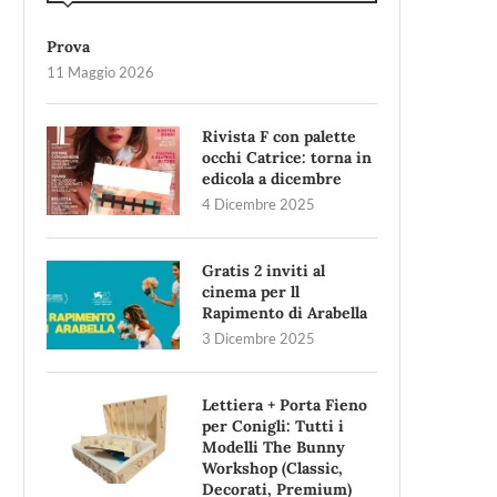
Prova
11 Maggio 2026
Rivista F con palette
occhi Catrice: torna in
edicola a dicembre
4 Dicembre 2025
Gratis 2 inviti al
cinema per ll
Rapimento di Arabella
3 Dicembre 2025
Lettiera + Porta Fieno
per Conigli: Tutti i
Modelli The Bunny
Workshop (Classic,
Decorati, Premium)