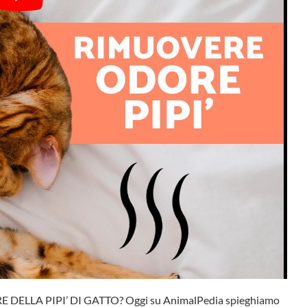
ORE DELLA PIPI’ DI GATTO? Oggi su AnimalPedia spieghiamo