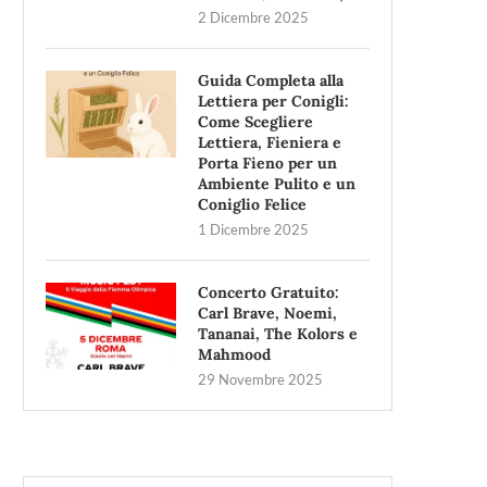
2 Dicembre 2025
Guida Completa alla
Lettiera per Conigli:
Come Scegliere
Lettiera, Fieniera e
Porta Fieno per un
Ambiente Pulito e un
Coniglio Felice
1 Dicembre 2025
Concerto Gratuito:
Carl Brave, Noemi,
Tananai, The Kolors e
Mahmood
29 Novembre 2025