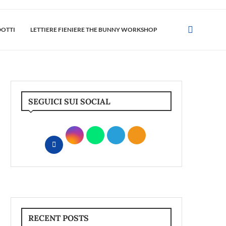
DOTTI
LETTIERE FIENIERE THE BUNNY WORKSHOP
SEGUICI SUI SOCIAL
RECENT POSTS