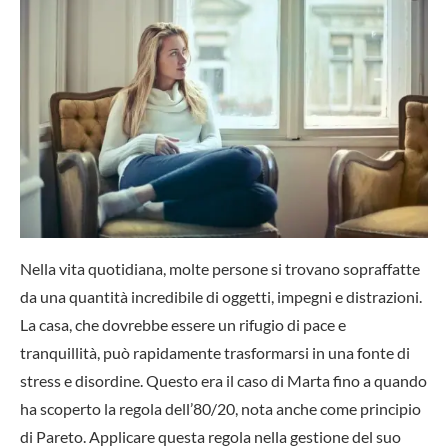
Nella vita quotidiana, molte persone si trovano sopraffatte
da una quantità incredibile di oggetti, impegni e distrazioni.
La casa, che dovrebbe essere un rifugio di pace e
tranquillità, può rapidamente trasformarsi in una fonte di
stress e disordine. Questo era il caso di Marta fino a quando
ha scoperto la regola dell’80/20, nota anche come principio
di Pareto. Applicare questa regola nella gestione del suo