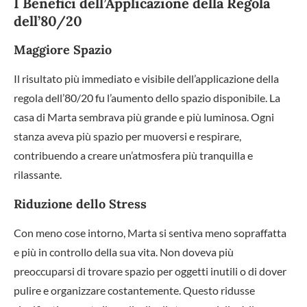
I Benefici dell’Applicazione della Regola
dell’80/20
Maggiore Spazio
Il risultato più immediato e visibile dell’applicazione della
regola dell’80/20 fu l’aumento dello spazio disponibile. La
casa di Marta sembrava più grande e più luminosa. Ogni
stanza aveva più spazio per muoversi e respirare,
contribuendo a creare un’atmosfera più tranquilla e
rilassante.
Riduzione dello Stress
Con meno cose intorno, Marta si sentiva meno sopraffatta
e più in controllo della sua vita. Non doveva più
preoccuparsi di trovare spazio per oggetti inutili o di dover
pulire e organizzare costantemente. Questo ridusse