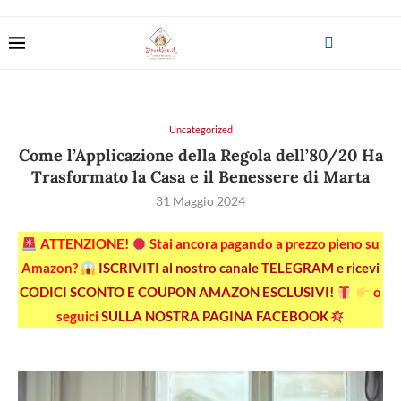
Uncategorized
Come l’Applicazione della Regola dell’80/20 Ha
Trasformato la Casa e il Benessere di Marta
31 Maggio 2024
ATTENZIONE!
Stai ancora pagando a prezzo pieno su
Amazon?
ISCRIVITI al nostro canale TELEGRAM e ricevi
CODICI SCONTO E COUPON AMAZON ESCLUSIVI!
o
seguici
SULLA NOSTRA PAGINA FACEBOOK