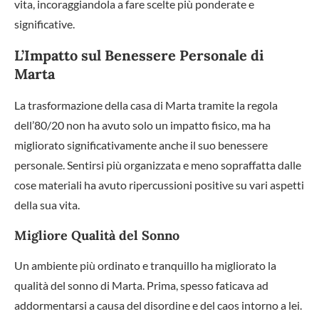
vita, incoraggiandola a fare scelte più ponderate e
significative.
L’Impatto sul Benessere Personale di
Marta
La trasformazione della casa di Marta tramite la regola
dell’80/20 non ha avuto solo un impatto fisico, ma ha
migliorato significativamente anche il suo benessere
personale. Sentirsi più organizzata e meno sopraffatta dalle
cose materiali ha avuto ripercussioni positive su vari aspetti
della sua vita.
Migliore Qualità del Sonno
Un ambiente più ordinato e tranquillo ha migliorato la
qualità del sonno di Marta. Prima, spesso faticava ad
addormentarsi a causa del disordine e del caos intorno a lei.