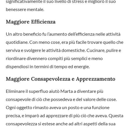
significativamente il suo livello di stress e migliorò il suo
benessere mentale.
Maggiore Efficienza
Un altro beneficio fu l’aumento dell’efficienza nelle attività
quotidiane. Con meno cose, era più facile trovare quello che
serviva e svolgere le attività domestiche. Cucinare, pulire e
riordinare divennero compiti più semplici e meno
dispendiosi in termini di tempo ed energie.
Maggiore Consapevolezza e Apprezzamento
Eliminare il superfluo aiutò Marta a diventare più
consapevole di ciò che possedeva e del valore delle cose.
Ogni oggetto rimasto aveva un posto e una funzione
precisa, e imparò ad apprezzare di più ciò che aveva. Questa
consapevolezza si estese anche ad altri aspetti della sua