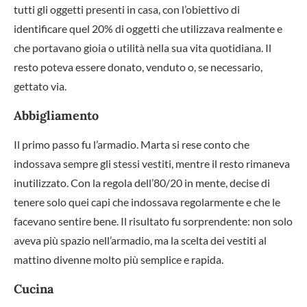
tutti gli oggetti presenti in casa, con l’obiettivo di
identificare quel 20% di oggetti che utilizzava realmente e
che portavano gioia o utilità nella sua vita quotidiana. Il
resto poteva essere donato, venduto o, se necessario,
gettato via.
Abbigliamento
Il primo passo fu l’armadio. Marta si rese conto che
indossava sempre gli stessi vestiti, mentre il resto rimaneva
inutilizzato. Con la regola dell’80/20 in mente, decise di
tenere solo quei capi che indossava regolarmente e che le
facevano sentire bene. Il risultato fu sorprendente: non solo
aveva più spazio nell’armadio, ma la scelta dei vestiti al
mattino divenne molto più semplice e rapida.
Cucina