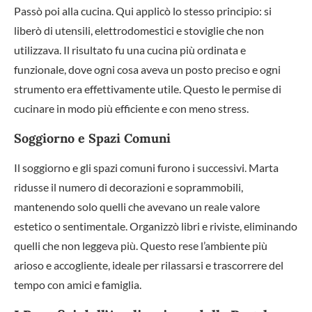
Passò poi alla cucina. Qui applicò lo stesso principio: si
liberò di utensili, elettrodomestici e stoviglie che non
utilizzava. Il risultato fu una cucina più ordinata e
funzionale, dove ogni cosa aveva un posto preciso e ogni
strumento era effettivamente utile. Questo le permise di
cucinare in modo più efficiente e con meno stress.
Soggiorno e Spazi Comuni
Il soggiorno e gli spazi comuni furono i successivi. Marta
ridusse il numero di decorazioni e soprammobili,
mantenendo solo quelli che avevano un reale valore
estetico o sentimentale. Organizzò libri e riviste, eliminando
quelli che non leggeva più. Questo rese l’ambiente più
arioso e accogliente, ideale per rilassarsi e trascorrere del
tempo con amici e famiglia.