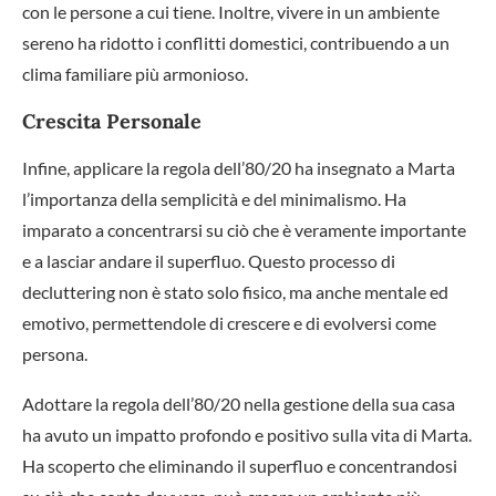
con le persone a cui tiene. Inoltre, vivere in un ambiente
sereno ha ridotto i conflitti domestici, contribuendo a un
clima familiare più armonioso.
Crescita Personale
Infine, applicare la regola dell’80/20 ha insegnato a Marta
l’importanza della semplicità e del minimalismo. Ha
imparato a concentrarsi su ciò che è veramente importante
e a lasciar andare il superfluo. Questo processo di
decluttering non è stato solo fisico, ma anche mentale ed
emotivo, permettendole di crescere e di evolversi come
persona.
Adottare la regola dell’80/20 nella gestione della sua casa
ha avuto un impatto profondo e positivo sulla vita di Marta.
Ha scoperto che eliminando il superfluo e concentrandosi