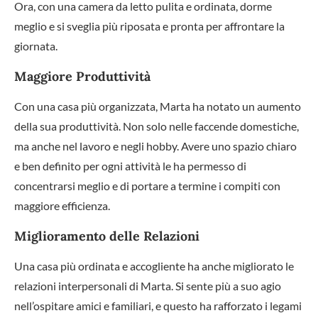
Ora, con una camera da letto pulita e ordinata, dorme
meglio e si sveglia più riposata e pronta per affrontare la
giornata.
Maggiore Produttività
Con una casa più organizzata, Marta ha notato un aumento
della sua produttività. Non solo nelle faccende domestiche,
ma anche nel lavoro e negli hobby. Avere uno spazio chiaro
e ben definito per ogni attività le ha permesso di
concentrarsi meglio e di portare a termine i compiti con
maggiore efficienza.
Miglioramento delle Relazioni
Una casa più ordinata e accogliente ha anche migliorato le
relazioni interpersonali di Marta. Si sente più a suo agio
nell’ospitare amici e familiari, e questo ha rafforzato i legami