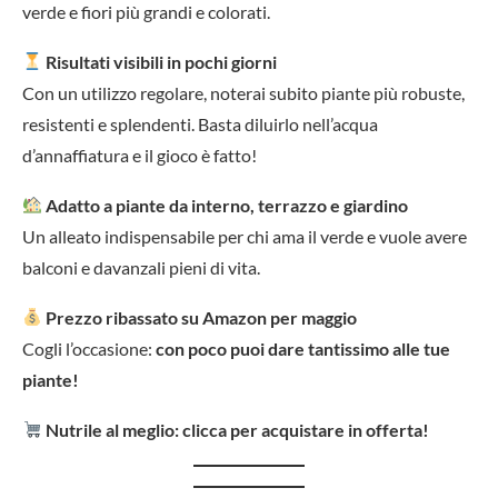
verde e fiori più grandi e colorati.
Risultati visibili in pochi giorni
Con un utilizzo regolare, noterai subito piante più robuste,
resistenti e splendenti. Basta diluirlo nell’acqua
d’annaffiatura e il gioco è fatto!
Adatto a piante da interno, terrazzo e giardino
Un alleato indispensabile per chi ama il verde e vuole avere
balconi e davanzali pieni di vita.
Prezzo ribassato su Amazon per maggio
Cogli l’occasione:
con poco puoi dare tantissimo alle tue
piante!
Nutrile al meglio: clicca per acquistare in offerta!