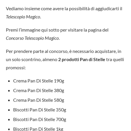
Vediamo insieme come avere la possibilità di aggiudicarti il
Telescopio Magico
.
Premi l’immagine qui sotto per visitare la pagina del
Concorso Telescopio Magico
.
Per prendere parte al concorso, è necessario acquistare, in
un solo scontrino, almeno
2 prodotti Pan di Stelle
tra quelli
promossi:
Crema Pan Di Stelle 190g
Crema Pan Di Stelle 380g
Crema Pan Di Stelle 580g
Biscotti Pan Di Stelle 350g
Biscotti Pan Di Stelle 700g
Biscotti Pan Di Stelle 1kg