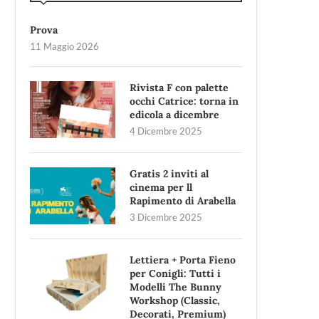
Prova
11 Maggio 2026
Rivista F con palette
occhi Catrice: torna in
edicola a dicembre
4 Dicembre 2025
Gratis 2 inviti al
cinema per ll
Rapimento di Arabella
3 Dicembre 2025
Lettiera + Porta Fieno
per Conigli: Tutti i
Modelli The Bunny
Workshop (Classic,
Decorati, Premium)