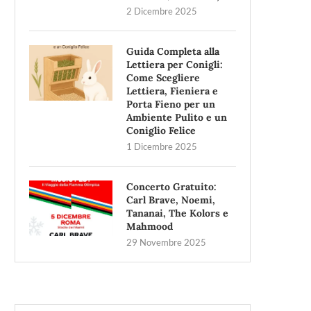
2 Dicembre 2025
Guida Completa alla
Lettiera per Conigli:
Come Scegliere
Lettiera, Fieniera e
Porta Fieno per un
Ambiente Pulito e un
Coniglio Felice
1 Dicembre 2025
Concerto Gratuito:
Carl Brave, Noemi,
Tananai, The Kolors e
Mahmood
29 Novembre 2025