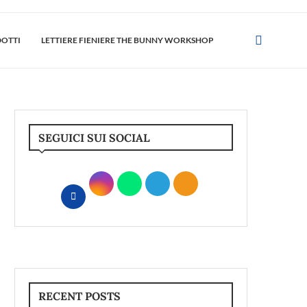
DOTTI
LETTIERE FIENIERE THE BUNNY WORKSHOP
SEGUICI SUI SOCIAL
RECENT POSTS