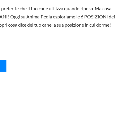
referite che il tuo cane utilizza quando riposa. Ma cosa
? Oggi su AnimalPedia esploriamo le 6 POSIZIONI dei
cosa dice del tuo cane la sua posizione in cui dorme!