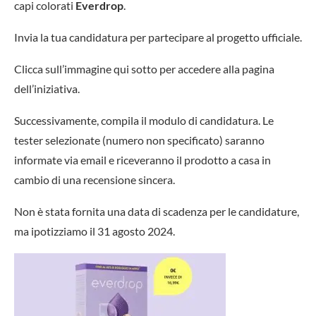
capi colorati
Everdrop
.
Invia la tua candidatura per partecipare al progetto ufficiale.
Clicca sull’immagine qui sotto per accedere alla pagina
dell’iniziativa.
Successivamente, compila il modulo di candidatura. Le
tester selezionate (numero non specificato) saranno
informate via email e riceveranno il prodotto a casa in
cambio di una recensione sincera.
Non è stata fornita una data di scadenza per le candidature,
ma ipotizziamo il 31 agosto 2024.