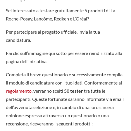
Sei interessato a testare gratuitamente 5 prodotti di La
Roche-Posay, Lancôme, Redken e L’Oréal?
Per partecipare al progetto ufficiale, invia la tua
candidatura.
Fai clic sull’immagine qui sotto per essere reindirizzato alla
pagina dell’iniziativa.
Completa il breve questionario e successivamente compila
il modulo di candidatura con i tuoi dati. Conformemente al
regolamento
, verranno scelti
50 tester
tra tutte le
partecipanti. Queste fortunate saranno informate via email
dell’avvenuta selezione e, in cambio di una loro sincera
opinione espressa attraverso un questionario o una
recensione, riceveranno i seguenti prodotti: