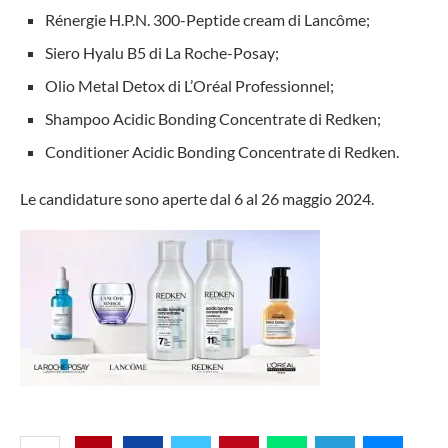
Rénergie H.P.N. 300-Peptide cream di Lancôme;
Siero Hyalu B5 di La Roche-Posay;
Olio Metal Detox di L’Oréal Professionnel;
Shampoo Acidic Bonding Concentrate di Redken;
Conditioner Acidic Bonding Concentrate di Redken.
Le candidature sono aperte dal 6 al 26 maggio 2024.