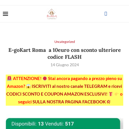
Uncategorized
E-goKart Roma a 10euro con sconto ulteriore
codice FLASH
14 Giugno 2024
ATTENZIONE!
Stai ancora pagando a prezzo pieno su
Amazon?
ISCRIVITI al nostro canale TELEGRAM e ricevi
CODICI SCONTO E COUPON AMAZON ESCLUSIVI!
o
seguici
SULLA NOSTRA PAGINA FACEBOOK