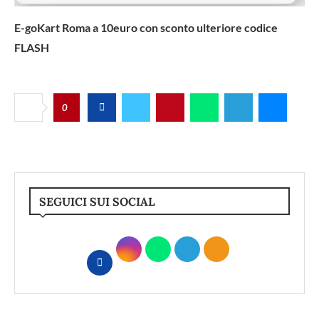
E-goKart Roma a 10euro con sconto ulteriore codice
FLASH
0
SEGUICI SUI SOCIAL