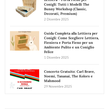
Conigli: Tutti i Modelli The
Bunny Workshop (Classic,
Decorati, Premium)
2 Dicembre 2025
Guida Completa alla Lettiera per
Conigli: Come Scegliere Lettiera,
Fieniera e Porta Fieno per un
Ambiente Pulito e un Coniglio
Felice
1 Dicembre 2025
Concerto Gratuito: Carl Brave,
Noemi, Tananai, The Kolors e
Mahmood
29 Novembre 2025