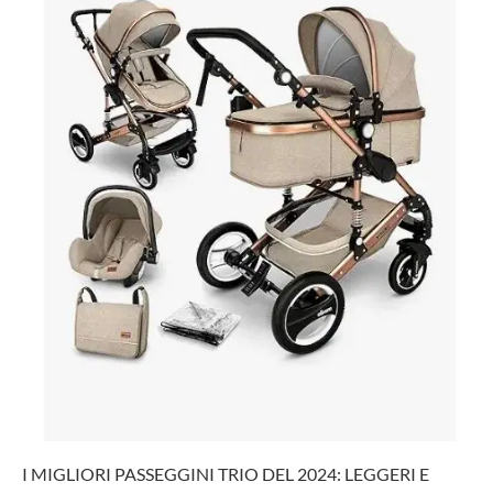
I MIGLIORI PASSEGGINI TRIO DEL 2024: LEGGERI E