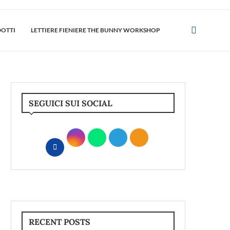
DOTTI
LETTIERE FIENIERE THE BUNNY WORKSHOP
SEGUICI SUI SOCIAL
RECENT POSTS