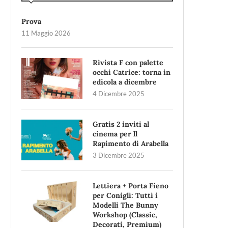
Prova
11 Maggio 2026
Rivista F con palette
occhi Catrice: torna in
edicola a dicembre
4 Dicembre 2025
Gratis 2 inviti al
cinema per ll
Rapimento di Arabella
3 Dicembre 2025
Lettiera + Porta Fieno
per Conigli: Tutti i
Modelli The Bunny
Workshop (Classic,
Decorati, Premium)