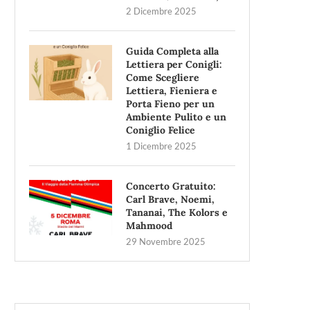
2 Dicembre 2025
Guida Completa alla
Lettiera per Conigli:
Come Scegliere
Lettiera, Fieniera e
Porta Fieno per un
Ambiente Pulito e un
Coniglio Felice
1 Dicembre 2025
Concerto Gratuito:
Carl Brave, Noemi,
Tananai, The Kolors e
Mahmood
29 Novembre 2025