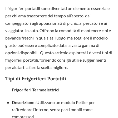
I frigoriferi portatili sono diventati un elemento essenziale
per chi ama trascorrere del tempo all’aperto, dai
campeggiatori agli appassionati di picnic, ai pescatori e ai
viaggiatori in auto. Offrono la comodità di mantenere cibi e
bevande freschi in qualsiasi luogo, ma scegliere il modello
giusto può essere complicato data la vasta gamma di
opzioni disponibili. Questo articolo esplorerà i diversi tipi di
frigoriferi portatili, fornendo consigli utili e suggerimenti
per aiutarti a fare la scelta migliore.
Tipi di Frigoriferi Portatili
Frigoriferi Termoelettrici
Descrizione:
Utilizzano un modulo Peltier per
raffreddare l’interno, senza parti mobili come
compressori.