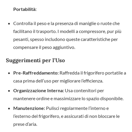
Portabilità:
Controlla il peso e la presenza di maniglie o ruote che
facilitano il trasporto. I modelli a compressore, pur più
pesanti, spesso includono queste caratteristiche per
compensare il peso aggiuntivo.
Suggerimenti per l’Uso
Pre-Raffreddamento:
Raffredda il frigorifero portatile a
casa prima dell’uso per migliorare l’efficienza.
Organizzazione Interna:
Usa contenitori per
mantenere ordine e massimizzare lo spazio disponibile.
Manutenzione:
Pulisci regolarmente l’interno e
l’esterno del frigorifero, e assicurati di non bloccare le
prese d’aria.