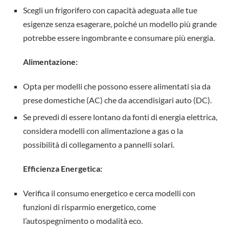
Scegli un frigorifero con capacità adeguata alle tue
esigenze senza esagerare, poiché un modello più grande
potrebbe essere ingombrante e consumare più energia.
Alimentazione:
Opta per modelli che possono essere alimentati sia da
prese domestiche (AC) che da accendisigari auto (DC).
Se prevedi di essere lontano da fonti di energia elettrica,
considera modelli con alimentazione a gas o la
possibilità di collegamento a pannelli solari.
Efficienza Energetica:
Verifica il consumo energetico e cerca modelli con
funzioni di risparmio energetico, come
l’autospegnimento o modalità eco.