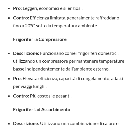
Pro:
Leggeri, economici e silenziosi.
Contro:
Efficienza limitata, generalmente raffreddano
fino a 20°C sotto la temperatura ambiente.
Frigoriferi a Compressore
Descrizione:
Funzionano come i frigoriferi domestici,
utilizzando un compressore per mantenere temperature
basse indipendentemente dall’ambiente esterno.
Pro:
Elevata efficienza, capacità di congelamento, adatti
per viaggi lunghi.
Contro:
Più costosi e pesanti.
Frigoriferi ad Assorbimento
Descrizione:
Utilizzano una combinazione di calore e