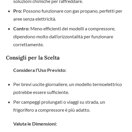
soluzioni chimiche per raffreddare.
Pro:
Possono funzionare con gas propano, perfetti per
aree senza elettricità.
Contro:
Meno efficienti dei modelli a compressore,
dipendono molto dall’orizzontalità per funzionare
correttamente.
Consigli per la Scelta
Considera l’Uso Previsto:
Per brevi uscite giornaliere, un modello termoelettrico
potrebbe essere sufficiente.
Per campeggi prolungati o viaggi su strada, un
frigorifero a compressore è più adatto.
Valuta le Dimensioni: