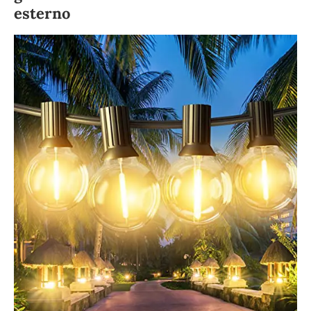
esterno