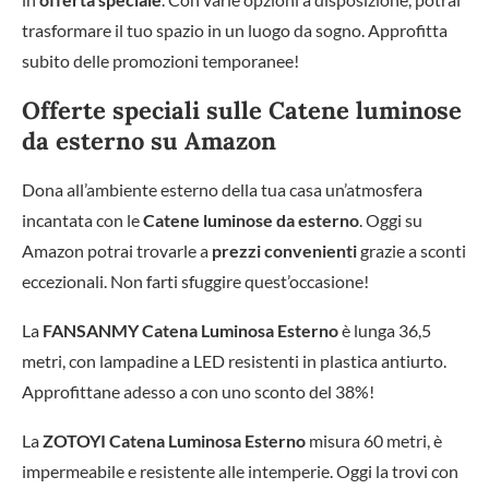
trasformare il tuo spazio in un luogo da sogno. Approfitta
subito delle promozioni temporanee!
Offerte speciali sulle Catene luminose
da esterno su Amazon
Dona all’ambiente esterno della tua casa un’atmosfera
incantata con le
Catene luminose da esterno
. Oggi su
Amazon potrai trovarle a
prezzi convenienti
grazie a sconti
eccezionali. Non farti sfuggire quest’occasione!
La
FANSANMY Catena Luminosa Esterno
è lunga 36,5
metri, con lampadine a LED resistenti in plastica antiurto.
Approfittane adesso a con uno sconto del 38%!
La
ZOTOYI Catena Luminosa Esterno
misura 60 metri, è
impermeabile e resistente alle intemperie. Oggi la trovi con