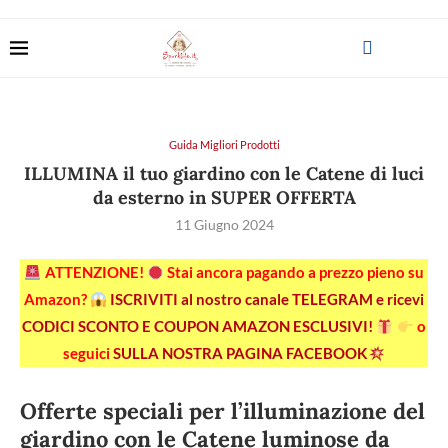
Guida Migliori Prodotti
ILLUMINA il tuo giardino con le Catene di luci
da esterno in SUPER OFFERTA
11 Giugno 2024
ATTENZIONE!
Stai ancora pagando a prezzo pieno su
Amazon?
ISCRIVITI al nostro canale TELEGRAM e ricevi
CODICI SCONTO E COUPON AMAZON ESCLUSIVI!
o
seguici
SULLA NOSTRA PAGINA FACEBOOK
Offerte speciali per l’illuminazione del
giardino con le Catene luminose da