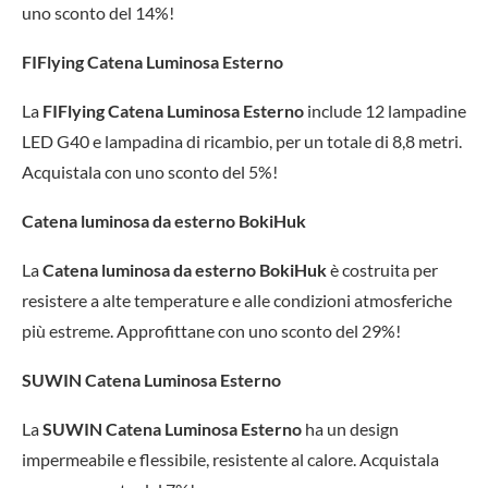
uno sconto del 14%!
FIFlying Catena Luminosa Esterno
La
FIFlying Catena Luminosa Esterno
include 12 lampadine
LED G40 e lampadina di ricambio, per un totale di 8,8 metri.
Acquistala con uno sconto del 5%!
Catena luminosa da esterno BokiHuk
La
Catena luminosa da esterno BokiHuk
è costruita per
resistere a alte temperature e alle condizioni atmosferiche
più estreme. Approfittane con uno sconto del 29%!
SUWIN Catena Luminosa Esterno
La
SUWIN Catena Luminosa Esterno
ha un design
impermeabile e flessibile, resistente al calore. Acquistala