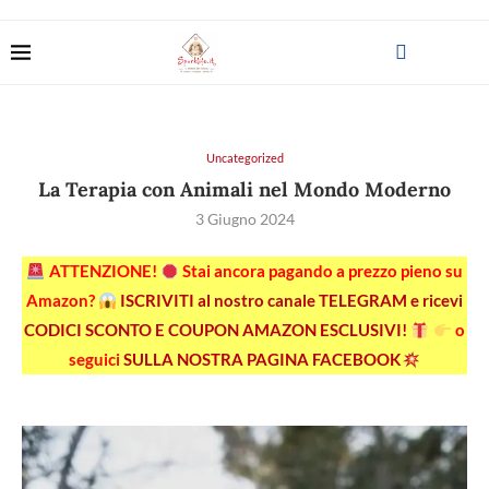
Uncategorized
La Terapia con Animali nel Mondo Moderno
3 Giugno 2024
ATTENZIONE!
Stai ancora pagando a prezzo pieno su
Amazon?
ISCRIVITI al nostro canale TELEGRAM e ricevi
CODICI SCONTO E COUPON AMAZON ESCLUSIVI!
o
seguici
SULLA NOSTRA PAGINA FACEBOOK