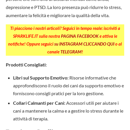
depressione e PTSD. La loro presenza può ridurre lo stress,
aumentare la felicità e migliorare la qualità della vita.
Ti piacciono i nostri articoli? Seguici in tempo reale: iscriviti a
SPARKLIFE.IT sulla nostra
PAGINA FACEBOOK
e attiva le
notifiche! Oppure seguici
su INSTAGRAM CLICCANDO QUI
o al
canale
TELEGRAM
!
Prodotti Consigliati:
Libri sul Supporto Emotivo:
Risorse informative che
approfondiscono il ruolo dei cani da supporto emotivo e
forniscono consigli pratici per la loro gestione.
Collari Calmanti per Cani:
Accessori utili per aiutare i
cani a mantenere la calma e a gestire lo stress durante le
attività di terapia.