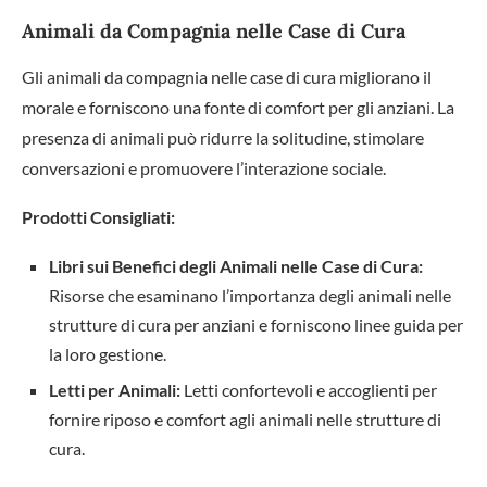
Animali da Compagnia nelle Case di Cura
Gli animali da compagnia nelle case di cura migliorano il
morale e forniscono una fonte di comfort per gli anziani. La
presenza di animali può ridurre la solitudine, stimolare
conversazioni e promuovere l’interazione sociale.
Prodotti Consigliati:
Libri sui Benefici degli Animali nelle Case di Cura:
Risorse che esaminano l’importanza degli animali nelle
strutture di cura per anziani e forniscono linee guida per
la loro gestione.
Letti per Animali:
Letti confortevoli e accoglienti per
fornire riposo e comfort agli animali nelle strutture di
cura.