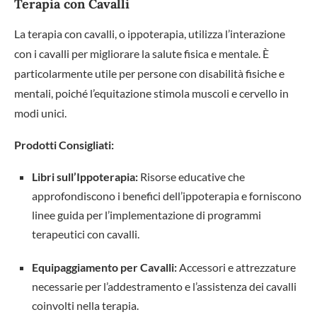
Terapia con Cavalli
La terapia con cavalli, o ippoterapia, utilizza l’interazione
con i cavalli per migliorare la salute fisica e mentale. È
particolarmente utile per persone con disabilità fisiche e
mentali, poiché l’equitazione stimola muscoli e cervello in
modi unici.
Prodotti Consigliati:
Libri sull’Ippoterapia:
Risorse educative che
approfondiscono i benefici dell’ippoterapia e forniscono
linee guida per l’implementazione di programmi
terapeutici con cavalli.
Equipaggiamento per Cavalli:
Accessori e attrezzature
necessarie per l’addestramento e l’assistenza dei cavalli
coinvolti nella terapia.