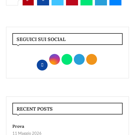
SEGUICI SUI SOCIAL
RECENT POSTS
Prova
11 Maggio 2026