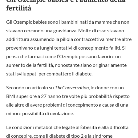
fertilità
Gli Ozempic babies sono i bambini nati da mamme che non
stavano cercando una gravidanza. Molte di esse stavano
addirittura assumendo la pillola contraccettiva mentre altre
provenivano da lunghi tentativi di concepimento falliti. Si
pensa che farmaci come l’Ozempic possano favorire un
aumento della fertilità, nonostante siano originariamente
stati sviluppati per combattere il diabete.
Secondo un articolo su
TheConversation
, le donne con un
BMI superiore a 27 hanno tre volte più probabilità rispetto
alle altre di avere problemi di concepimento a causa di una
minore possibilità di ovulazione.
Le condizioni metaboliche legate all’obesità e alla difficoltà
di concepire, come il diabete di tipo 2 e la sindrome