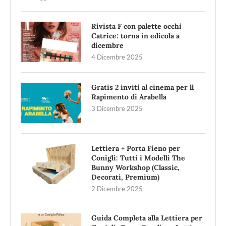
Rivista F con palette occhi
Catrice: torna in edicola a
dicembre
4 Dicembre 2025
Gratis 2 inviti al cinema per ll
Rapimento di Arabella
3 Dicembre 2025
Lettiera + Porta Fieno per
Conigli: Tutti i Modelli The
Bunny Workshop (Classic,
Decorati, Premium)
2 Dicembre 2025
Guida Completa alla Lettiera per