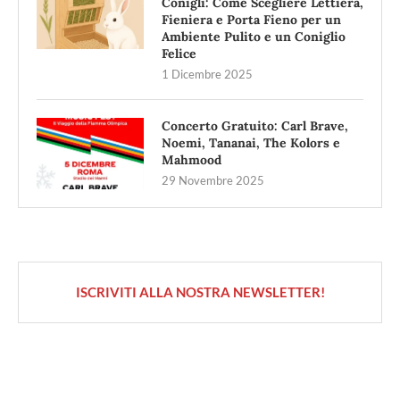
Conigli: Come Scegliere Lettiera,
Fieniera e Porta Fieno per un
Ambiente Pulito e un Coniglio
Felice
1 Dicembre 2025
Concerto Gratuito: Carl Brave,
Noemi, Tananai, The Kolors e
Mahmood
29 Novembre 2025
ISCRIVITI ALLA NOSTRA NEWSLETTER!