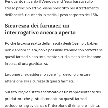
Per quanto riguarda il Wegovy, anch’esso basato sullo
stesso principio attivo, viene prescritto per il trattamento
dell’obesità, riducendo in media il peso corporeo del 15%.
Sicurezza dei farmaci: un
interrogativo ancora aperto
Poiché la causa esatta della nascita degli Ozempic babies
non è ancora chiara, non è possibile stabilire con certezza se
questi farmaci siano totalmente sicuri o meno per le donne
in cerca di una gravidanza.
Le donne che desiderano avere figli devono prestare
attenzione alla sicurezza di questi farmaci.
Sul sito
People
è stato specificato da un rappresentante del
produttore che gli studi condotti su questi farmaci
escludono la gravidanza o l’intenzione di rimanere incinta.