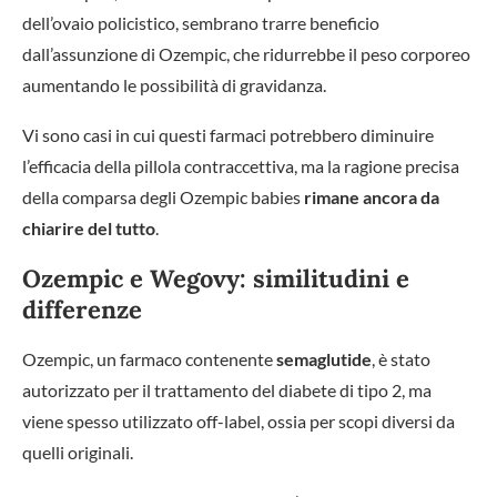
dell’ovaio policistico, sembrano trarre beneficio
dall’assunzione di Ozempic, che ridurrebbe il peso corporeo
aumentando le possibilità di gravidanza.
Vi sono casi in cui questi farmaci potrebbero diminuire
l’efficacia della pillola contraccettiva, ma la ragione precisa
della comparsa degli Ozempic babies
rimane ancora da
chiarire del tutto
.
Ozempic e Wegovy: similitudini e
differenze
Ozempic, un farmaco contenente
semaglutide
, è stato
autorizzato per il trattamento del diabete di tipo 2, ma
viene spesso utilizzato off-label, ossia per scopi diversi da
quelli originali.