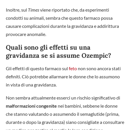
Inoltre, sul
Times
viene riportato che, da esperimenti
condotti su animali, sembra che questo farmaco possa
causare complicazioni durante la gravidanza e addirittura
provocare anomalie.
Quali sono gli effetti su una
gravidanza se si assume Ozempic?
Gli effetti di questo farmaco sul
feto
non sono ancora stati
definiti. Ciò potrebbe allarmare le donne che lo assumono
in vista di una gravidanza.
Non sembra attualmente esserci un rischio significativo di
malformazioni congenite
nei bambini, sebbene le donne
che stanno valutando o assumendo il semaglutide (prima,
durante o dopo la gravidanza) siano consigliate a consultare