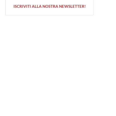
ISCRIVITI ALLA NOSTRA NEWSLETTER!