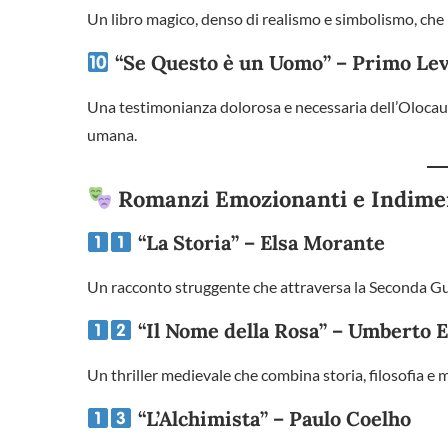
Un libro magico, denso di realismo e simbolismo, che r
“Se Questo è un Uomo” – Primo Lev
Una testimonianza dolorosa e necessaria dell’Olocaust
umana.
Romanzi Emozionanti e Indimen
“La Storia” – Elsa Morante
Un racconto struggente che attraversa la Seconda Gue
“Il Nome della Rosa” – Umberto 
Un thriller medievale che combina storia, filosofia e 
“L’Alchimista” – Paulo Coelho