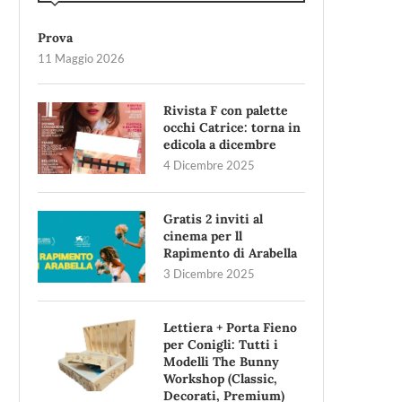
Prova
11 Maggio 2026
Rivista F con palette
occhi Catrice: torna in
edicola a dicembre
4 Dicembre 2025
Gratis 2 inviti al
cinema per ll
Rapimento di Arabella
3 Dicembre 2025
Lettiera + Porta Fieno
per Conigli: Tutti i
Modelli The Bunny
Workshop (Classic,
Decorati, Premium)