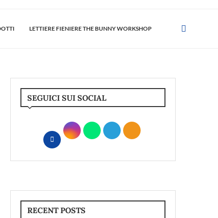
DOTTI
LETTIERE FIENIERE THE BUNNY WORKSHOP
SEGUICI SUI SOCIAL
RECENT POSTS