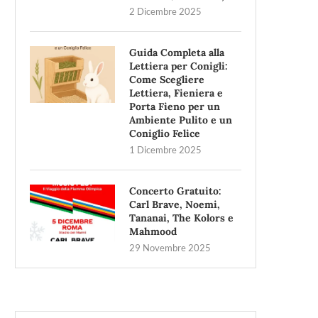
2 Dicembre 2025
Guida Completa alla
Lettiera per Conigli:
Come Scegliere
Lettiera, Fieniera e
Porta Fieno per un
Ambiente Pulito e un
Coniglio Felice
1 Dicembre 2025
Concerto Gratuito:
Carl Brave, Noemi,
Tananai, The Kolors e
Mahmood
29 Novembre 2025