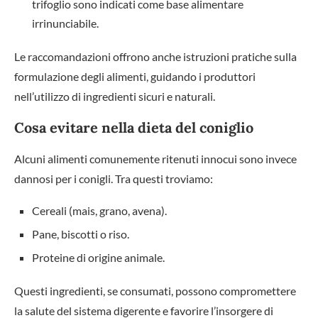
trifoglio sono indicati come base alimentare
irrinunciabile.
Le raccomandazioni offrono anche istruzioni pratiche sulla
formulazione degli alimenti, guidando i produttori
nell’utilizzo di ingredienti sicuri e naturali.
Cosa evitare nella dieta del coniglio
Alcuni alimenti comunemente ritenuti innocui sono invece
dannosi per i conigli. Tra questi troviamo:
Cereali (mais, grano, avena).
Pane, biscotti o riso.
Proteine di origine animale.
Questi ingredienti, se consumati, possono compromettere
la salute del sistema digerente e favorire l’insorgere di