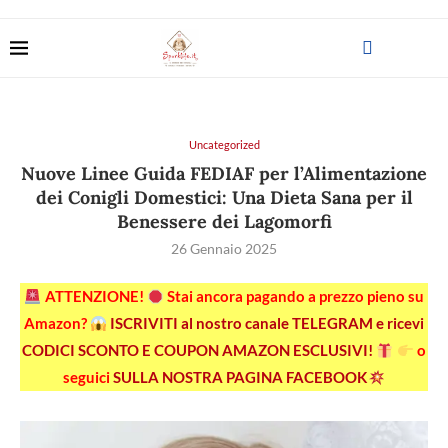
Uncategorized
Nuove Linee Guida FEDIAF per l’Alimentazione
dei Conigli Domestici: Una Dieta Sana per il
Benessere dei Lagomorfi
26 Gennaio 2025
ATTENZIONE!
Stai ancora pagando a prezzo pieno su
Amazon?
ISCRIVITI al nostro canale TELEGRAM e ricevi
CODICI SCONTO E COUPON AMAZON ESCLUSIVI!
o
seguici
SULLA NOSTRA PAGINA FACEBOOK