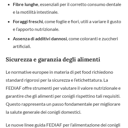
Fibre lunghe
, essenziali per il corretto consumo dentale
e la motilità intestinale.
Foraggi freschi
, come foglie e fiori, utili a variare il gusto
e l’apporto nutrizionale.
Assenza di additivi dannosi
, come coloranti e zuccheri
artificiali.
Sicurezza e garanzia degli alimenti
Le normative europee in materia di pet food richiedono
standard rigorosi per la sicurezza e l’etichettatura. La
FEDIAF offre strumenti per valutare il valore nutrizionale e
garantire che gli alimenti per conigli rispettino tali requisiti.
Questo rappresenta un passo fondamentale per migliorare
la salute generale dei conigli domestici.
Le nuove linee guida FEDIAF per l’alimentazione dei conigli