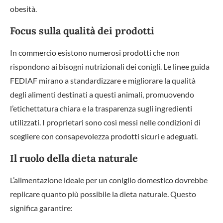
obesità.
Focus sulla qualità dei prodotti
In commercio esistono numerosi prodotti che non
rispondono ai bisogni nutrizionali dei conigli. Le linee guida
FEDIAF mirano a standardizzare e migliorare la qualità
degli alimenti destinati a questi animali, promuovendo
l’etichettatura chiara e la trasparenza sugli ingredienti
utilizzati. I proprietari sono così messi nelle condizioni di
scegliere con consapevolezza prodotti sicuri e adeguati.
Il ruolo della dieta naturale
L’alimentazione ideale per un coniglio domestico dovrebbe
replicare quanto più possibile la dieta naturale. Questo
significa garantire: