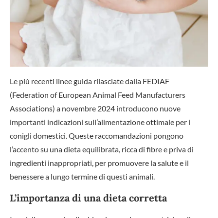
Le più recenti linee guida rilasciate dalla FEDIAF
(Federation of European Animal Feed Manufacturers
Associations) a novembre 2024 introducono nuove
importanti indicazioni sull’alimentazione ottimale per i
conigli domestici. Queste raccomandazioni pongono
l’accento su una dieta equilibrata, ricca di fibre e priva di
ingredienti inappropriati, per promuovere la salute e il
benessere a lungo termine di questi animali.
L’importanza di una dieta corretta