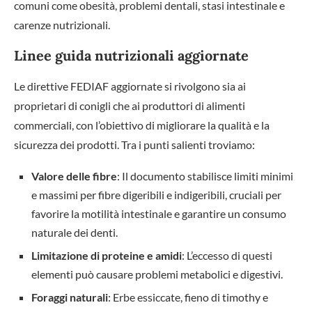
comuni come obesità, problemi dentali, stasi intestinale e
carenze nutrizionali.
Linee guida nutrizionali aggiornate
Le direttive FEDIAF aggiornate si rivolgono sia ai
proprietari di conigli che ai produttori di alimenti
commerciali, con l’obiettivo di migliorare la qualità e la
sicurezza dei prodotti. Tra i punti salienti troviamo:
Valore delle fibre
: Il documento stabilisce limiti minimi
e massimi per fibre digeribili e indigeribili, cruciali per
favorire la motilità intestinale e garantire un consumo
naturale dei denti.
Limitazione di proteine e amidi
: L’eccesso di questi
elementi può causare problemi metabolici e digestivi.
Foraggi naturali
: Erbe essiccate, fieno di timothy e