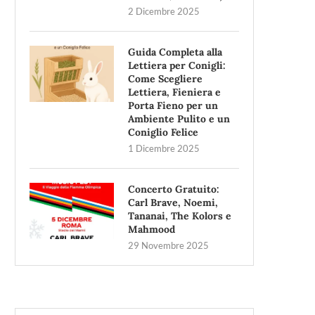
2 Dicembre 2025
Guida Completa alla
Lettiera per Conigli:
Come Scegliere
Lettiera, Fieniera e
Porta Fieno per un
Ambiente Pulito e un
Coniglio Felice
1 Dicembre 2025
Concerto Gratuito:
Carl Brave, Noemi,
Tananai, The Kolors e
Mahmood
29 Novembre 2025