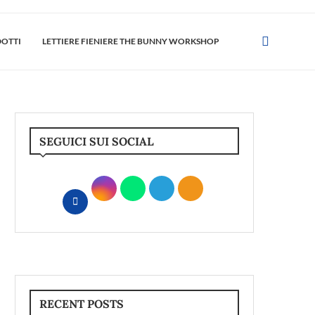
DOTTI
LETTIERE FIENIERE THE BUNNY WORKSHOP
SEGUICI SUI SOCIAL
RECENT POSTS