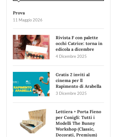
Prova
11 Maggio 2026
Rivista F con palette
occhi Catrice: torna in
edicola a dicembre
4 Dicembre 2025
Gratis 2 inviti al
cinema per ll
Rapimento di Arabella
3 Dicembre 2025
Lettiera + Porta Fieno
per Conigli: Tutti i
Modelli The Bunny
Workshop (Classic,
Decorati, Premium)