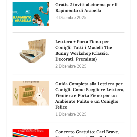
Gratis 2 inviti al cinema per ll
Rapimento di Arabella
3 Dicembre 2025
Lettiera + Porta Fieno per
Conigli: Tutti i Modelli The
Bunny Workshop (Classic,
Decorati, Premium)
2 Dicembre 2025
Guida Completa alla Lettiera per
Conigli: Come Scegliere Lettiera,
Fieniera e Porta Fieno per un
Ambiente Pulito e un Coniglio
Felice
1 Dicembre 2025
Concerto Gratuito: Carl Brave,