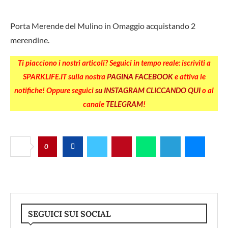
Porta Merende del Mulino in Omaggio acquistando 2
merendine.
Ti piacciono i nostri articoli? Seguici in tempo reale: iscriviti a
SPARKLIFE.IT sulla nostra
PAGINA FACEBOOK
e attiva le
notifiche! Oppure seguici
su INSTAGRAM CLICCANDO QUI
o al
canale
TELEGRAM
!
0
SEGUICI SUI SOCIAL