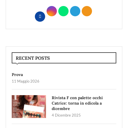
RECENT POSTS
Prova
11 Maggio 2026
Rivista F con palette occhi
Catrice: torna in edicola a
dicembre
4 Dicembre 2025