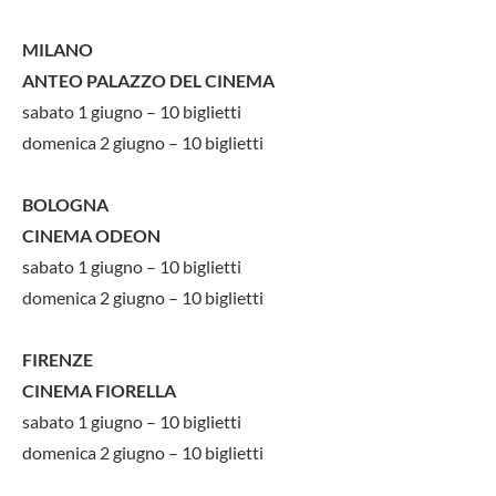
MILANO
ANTEO PALAZZO DEL CINEMA
sabato 1 giugno – 10 biglietti
domenica 2 giugno – 10 biglietti
BOLOGNA
CINEMA ODEON
sabato 1 giugno – 10 biglietti
domenica 2 giugno – 10 biglietti
FIRENZE
CINEMA FIORELLA
sabato 1 giugno – 10 biglietti
domenica 2 giugno – 10 biglietti