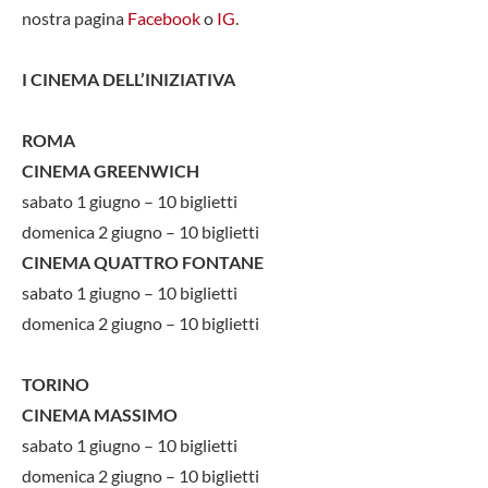
nostra pagina
Facebook
o
IG
.
I CINEMA DELL’INIZIATIVA
ROMA
CINEMA GREENWICH
sabato 1 giugno – 10 biglietti
domenica 2 giugno – 10 biglietti
CINEMA QUATTRO FONTANE
sabato 1 giugno – 10 biglietti
domenica 2 giugno – 10 biglietti
TORINO
CINEMA MASSIMO
sabato 1 giugno – 10 biglietti
domenica 2 giugno – 10 biglietti