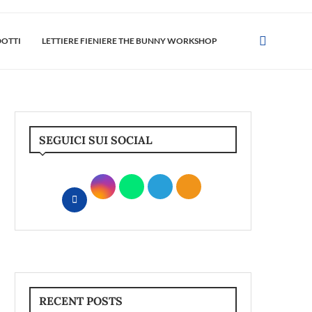
DOTTI
LETTIERE FIENIERE THE BUNNY WORKSHOP
SEGUICI SUI SOCIAL
RECENT POSTS