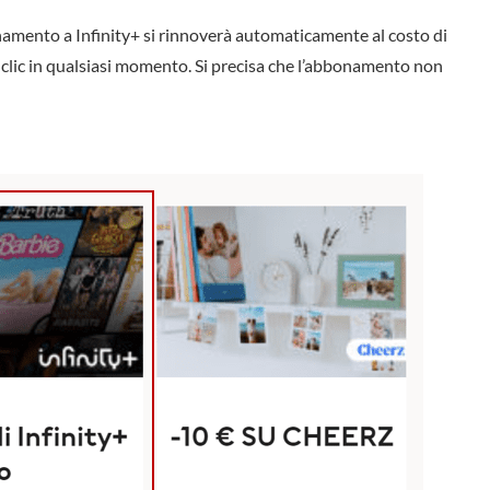
namento a Infinity+ si rinnoverà automaticamente al costo di
 clic in qualsiasi momento. Si precisa che l’abbonamento non