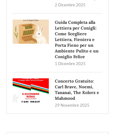
2 Dicembre 2025
Guida Completa alla
Lettiera per Conigli:
Come Scegliere
Lettiera, Fieniera e
Porta Fieno per un
Ambiente Pulito e un
Coniglio Felice
1 Dicembre 2025
Concerto Gratuito:
Carl Brave, Noemi,
Tananai, The Kolors e
Mahmood
29 Novembre 2025