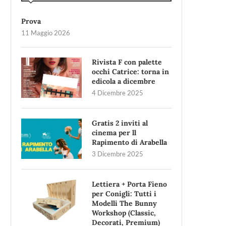
Prova
11 Maggio 2026
Rivista F con palette
occhi Catrice: torna in
edicola a dicembre
4 Dicembre 2025
Gratis 2 inviti al
cinema per ll
Rapimento di Arabella
3 Dicembre 2025
Lettiera + Porta Fieno
per Conigli: Tutti i
Modelli The Bunny
Workshop (Classic,
Decorati, Premium)