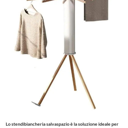
Lo stendibiancheria salvaspazio è la soluzione ideale per