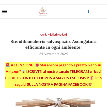
Guida Migliori Prodotti
Stendibiancheria salvaspazio: Asciugatura
efficiente in ogni ambiente!
24 Novembre 2024
ATTENZIONE!
Stai ancora pagando a prezzo pieno su
Amazon?
ISCRIVITI al nostro canale TELEGRAM e ricevi
CODICI SCONTO E COUPON AMAZON ESCLUSIVI!
o
seguici
SULLA NOSTRA PAGINA FACEBOOK