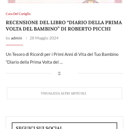
Cura Del Coniglio
RECENSIONE DEL LIBRO “DIARIO DELLA PRIMA
VOLTA DEL BAMBINO” DI ROBERTO PICCHI
by
admin
28 Maggio 2024
Un Tesoro di Ricordi per i Primi Anni di Vita del Tuo Bambino
“Diario della Prima Volta del …
VISUALIZZA ALTRI ARTICOLI
SEGUICI SUI SOCIAL