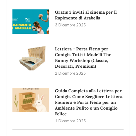
Gratis 2 inviti al cinema per ll
Rapimento di Arabella
3 Dicembre 2025
Lettiera + Porta Fieno per
Conigli: Tutti i Modelli The
Bunny Workshop (Classic,
Decorati, Premium)
2 Dicembre 2025
Guida Completa alla Lettiera per
Conigli: Come Scegliere Lettiera,
Fieniera e Porta Fieno per un
Ambiente Pulito e un Coniglio
Felice
1 Dicembre 2025