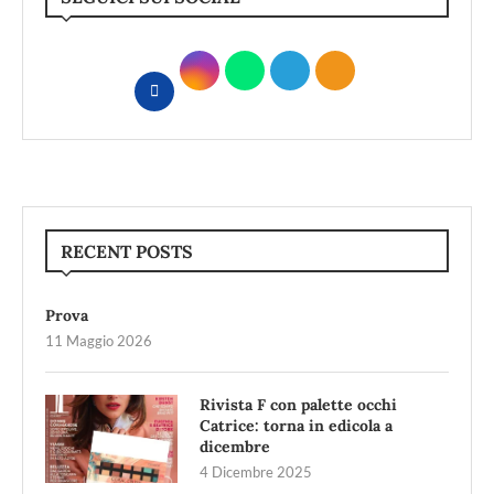
RECENT POSTS
Prova
11 Maggio 2026
Rivista F con palette occhi
Catrice: torna in edicola a
dicembre
4 Dicembre 2025