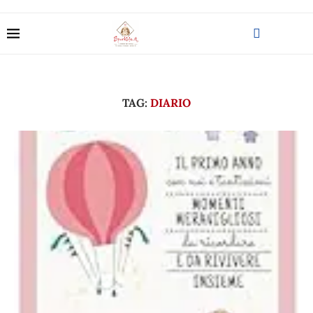
TAG:
DIARIO