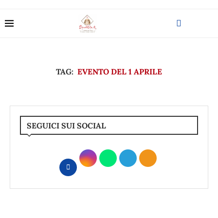
TAG:
EVENTO DEL 1 APRILE
SEGUICI SUI SOCIAL