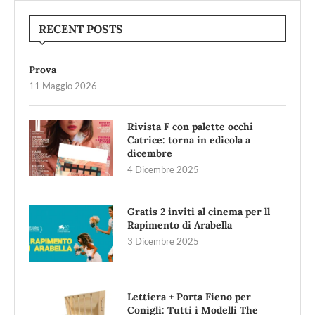
RECENT POSTS
Prova
11 Maggio 2026
Rivista F con palette occhi
Catrice: torna in edicola a
dicembre
4 Dicembre 2025
Gratis 2 inviti al cinema per ll
Rapimento di Arabella
3 Dicembre 2025
Lettiera + Porta Fieno per
Conigli: Tutti i Modelli The