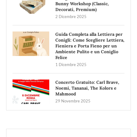
Bunny Workshop (Classic,
Decorati, Premium)
2 Dicembre 2025
Guida Completa alla Lettiera per
Conigli: Come Scegliere Lettiera,
Fieniera e Porta Fieno per un
Ambiente Pulito e un Coniglio
Felice
1 Dicembre 2025
Concerto Gratuito: Carl Brave,
Noemi, Tananai, The Kolors e
Mahmood
29 Novembre 2025