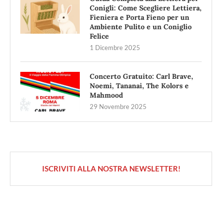
Conigli: Come Scegliere Lettiera,
Fieniera e Porta Fieno per un
Ambiente Pulito e un Coniglio
Felice
1 Dicembre 2025
Concerto Gratuito: Carl Brave,
Noemi, Tananai, The Kolors e
Mahmood
29 Novembre 2025
ISCRIVITI ALLA NOSTRA NEWSLETTER!