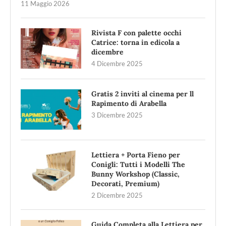
11 Maggio 2026
Rivista F con palette occhi
Catrice: torna in edicola a
dicembre
4 Dicembre 2025
Gratis 2 inviti al cinema per ll
Rapimento di Arabella
3 Dicembre 2025
Lettiera + Porta Fieno per
Conigli: Tutti i Modelli The
Bunny Workshop (Classic,
Decorati, Premium)
2 Dicembre 2025
Guida Completa alla Lettiera per