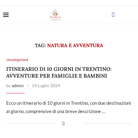
TAG:
NATURA E AVVENTURA
Uncategorized
ITINERARIO DI 10 GIORNI IN TRENTINO:
AVVENTURE PER FAMIGLIE E BAMBINI
by
admin
14 Luglio 2024
Ecco un itinerario di 10 giorni in Trentino, con due destinazioni
al giorno, comprensive di una breve descrizione …