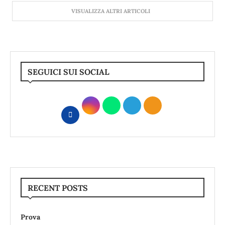
VISUALIZZA ALTRI ARTICOLI
SEGUICI SUI SOCIAL
RECENT POSTS
Prova