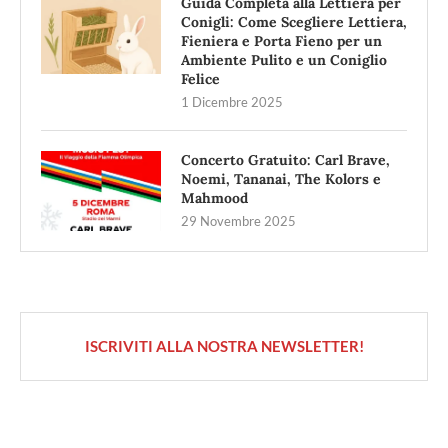
Guida Completa alla Lettiera per
Conigli: Come Scegliere Lettiera,
Fieniera e Porta Fieno per un
Ambiente Pulito e un Coniglio
Felice
1 Dicembre 2025
Concerto Gratuito: Carl Brave,
Noemi, Tananai, The Kolors e
Mahmood
29 Novembre 2025
ISCRIVITI ALLA NOSTRA NEWSLETTER!