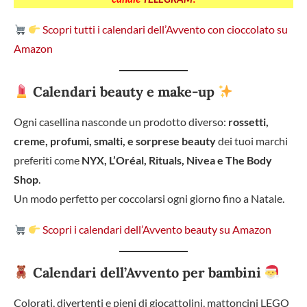
Scopri tutti i calendari dell’Avvento con cioccolato su
Amazon
Calendari beauty e make-up
Ogni casellina nasconde un prodotto diverso:
rossetti,
creme, profumi, smalti, e sorprese beauty
dei tuoi marchi
preferiti come
NYX, L’Oréal, Rituals, Nivea e The Body
Shop
.
Un modo perfetto per coccolarsi ogni giorno fino a Natale.
Scopri i calendari dell’Avvento beauty su Amazon
Calendari dell’Avvento per bambini
Colorati, divertenti e pieni di giocattolini, mattoncini LEGO