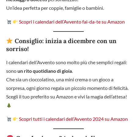
Un’idea perfetta per coppie, famiglie o bambini.
Scopri i calendari dell’Avvento fai-da-te su Amazon
Consiglio: inizia a dicembre con un
sorriso!
I calendari dell’Avvento sono molto più che semplici regali:
sono
un rito quotidiano di gioia
.
Che sia un cioccolatino, una mini crema o un gioco a
sorpresa, ogni giorno regala un piccolo momento di felicità.
Scegli il tuo preferito su Amazon e vivi la magia dell’attesa!
Scopri tutti i calendari dell’Avvento 2024 su Amazon