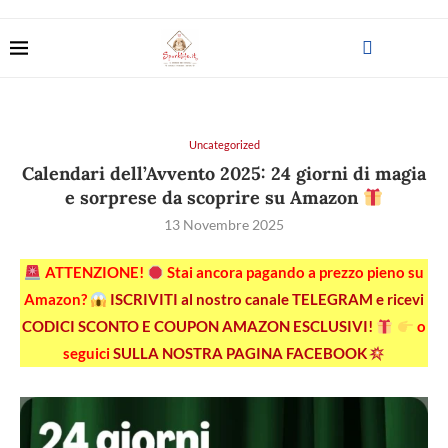
Uncategorized
Calendari dell’Avvento 2025: 24 giorni di magia
e sorprese da scoprire su Amazon
13 Novembre 2025
ATTENZIONE!
Stai ancora pagando a prezzo pieno su
Amazon?
ISCRIVITI al nostro canale TELEGRAM e ricevi
CODICI SCONTO E COUPON AMAZON ESCLUSIVI!
o
seguici
SULLA NOSTRA PAGINA FACEBOOK