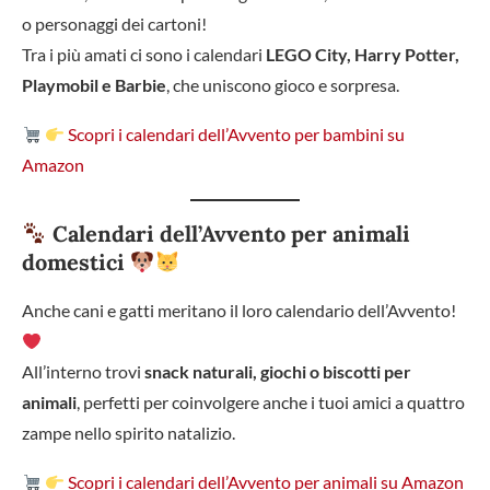
o personaggi dei cartoni!
Tra i più amati ci sono i calendari
LEGO City, Harry Potter,
Playmobil e Barbie
, che uniscono gioco e sorpresa.
Scopri i calendari dell’Avvento per bambini su
Amazon
Calendari dell’Avvento per animali
domestici
Anche cani e gatti meritano il loro calendario dell’Avvento!
All’interno trovi
snack naturali, giochi o biscotti per
animali
, perfetti per coinvolgere anche i tuoi amici a quattro
zampe nello spirito natalizio.
Scopri i calendari dell’Avvento per animali su Amazon