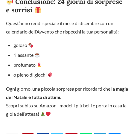
Conclusione: 24 giorni di sorprese
e sorrisi
Quest’anno rendi speciale il mese di dicembre con un
calendario dell’Avvento che rispecchi la tua personalità:
goloso
rilassante
profumato
o pieno di giochi
Ogni giorno, una piccola sorpresa per ricordarti che
la magia
del Natale è fatta di attimi
.
Scopri subito su Amazon i modelli più belli e porta in casa la
gioia dell’attesa!