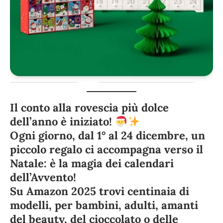
Il conto alla rovescia più dolce
dell’anno è iniziato!
Ogni giorno, dal 1° al 24 dicembre, un
piccolo regalo ci accompagna verso il
Natale: è la magia dei
calendari
dell’Avvento
!
Su Amazon 2025 trovi centinaia di
modelli, per
bambini, adulti, amanti
del beauty, del cioccolato o delle