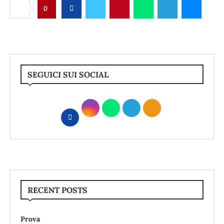
0
SEGUICI SUI SOCIAL
RECENT POSTS
Prova