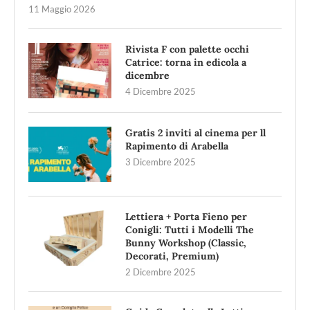
11 Maggio 2026
Rivista F con palette occhi
Catrice: torna in edicola a
dicembre
4 Dicembre 2025
Gratis 2 inviti al cinema per ll
Rapimento di Arabella
3 Dicembre 2025
Lettiera + Porta Fieno per
Conigli: Tutti i Modelli The
Bunny Workshop (Classic,
Decorati, Premium)
2 Dicembre 2025