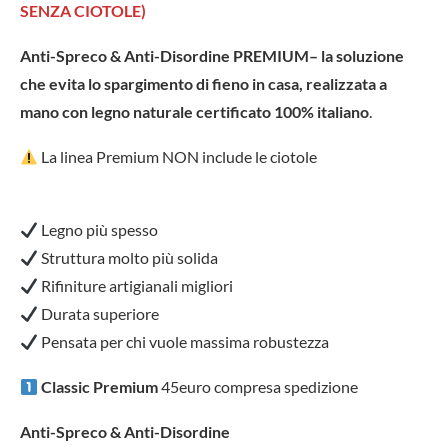
SENZA CIOTOLE)
Anti-Spreco & Anti-Disordine PREMIUM– la soluzione
che evita lo spargimento di fieno in casa, realizzata a
mano con legno naturale certificato 100% italiano
.
La linea Premium NON include le ciotole
Legno più spesso
Struttura molto più solida
Rifiniture artigianali migliori
Durata superiore
Pensata per chi vuole massima robustezza
Classic Premium
45euro compresa spedizione
Anti-Spreco & Anti-Disordine