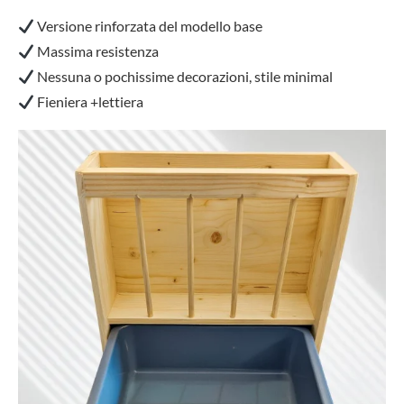
Versione rinforzata del modello base
Massima resistenza
Nessuna o pochissime decorazioni, stile minimal
Fieniera +lettiera