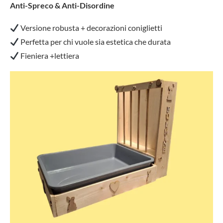
Anti-Spreco & Anti-Disordine
Versione robusta + decorazioni coniglietti
Perfetta per chi vuole sia estetica che durata
Fieniera +lettiera