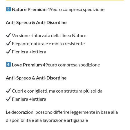
Nature Premium
49euro compresa spedizione
Anti-Spreco & Anti-Disordine
Versione rinforzata della linea Nature
Elegante, naturale e molto resistente
Fieniera +lettiera
Love Premium
49euro compresa spedizione
Anti-Spreco & Anti-Disordine
Cuori e coniglietti, ma con struttura più solida
Fieniera +lettiera
Le decorazioni possono differire leggermente in base alla
disponibilità e alla lavorazione artigianale