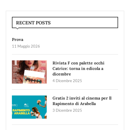
RECENT POSTS
Prova
11 Maggio 2026
Rivista F con palette occhi
Catrice: torna in edicola a
dicembre
4 Dicembre 2025
Gratis 2 inviti al cinema per ll
Rapimento di Arabella
3 Dicembre 2025