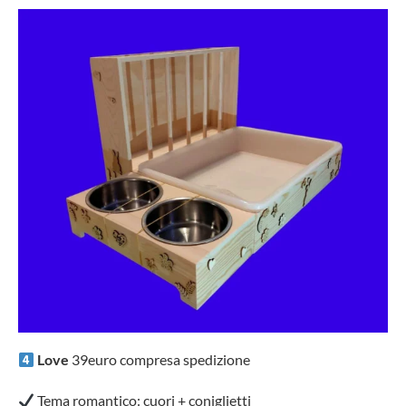
Love
39euro compresa spedizione
Tema romantico: cuori + coniglietti