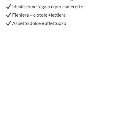
Ideale come regalo o per camerette
Fieniera + ciotole +lettiera
Aspetto dolce e affettuoso