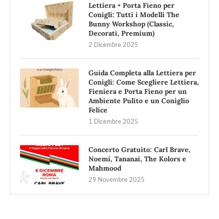
Lettiera + Porta Fieno per
Conigli: Tutti i Modelli The
Bunny Workshop (Classic,
Decorati, Premium)
2 Dicembre 2025
Guida Completa alla Lettiera per
Conigli: Come Scegliere Lettiera,
Fieniera e Porta Fieno per un
Ambiente Pulito e un Coniglio
Felice
1 Dicembre 2025
Concerto Gratuito: Carl Brave,
Noemi, Tananai, The Kolors e
Mahmood
29 Novembre 2025