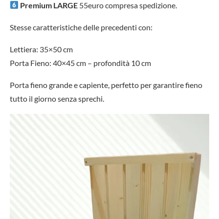
Premium
LARGE
55euro compresa spedizione.
Stesse caratteristiche delle precedenti con:
Lettiera: 35×50 cm
Porta Fieno: 40×45 cm – profondità 10 cm
Porta fieno grande e capiente, perfetto per garantire fieno
tutto il giorno senza sprechi.