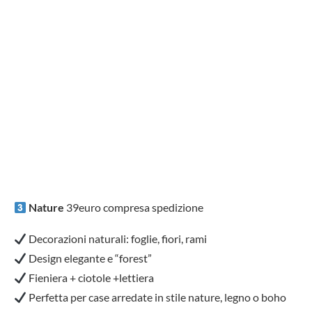
Nature
39euro compresa spedizione
Decorazioni naturali: foglie, fiori, rami
Design elegante e “forest”
Fieniera + ciotole +lettiera
Perfetta per case arredate in stile nature, legno o boho