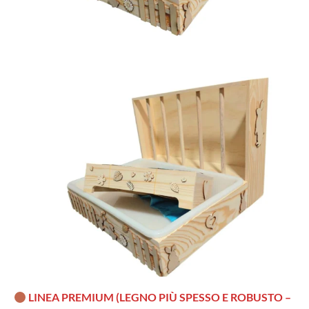
LINEA PREMIUM (LEGNO PIÙ SPESSO E ROBUSTO –