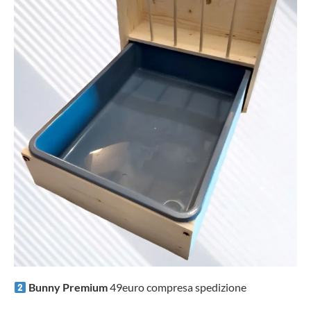
Bunny Premium
49euro compresa spedizione