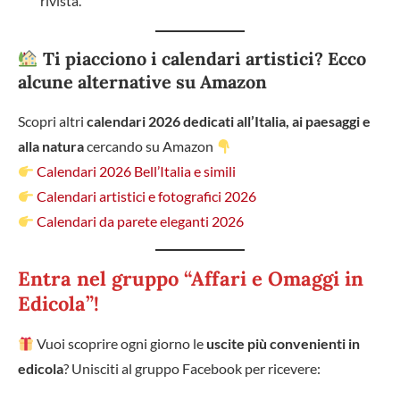
rivista.
Ti piacciono i calendari artistici? Ecco
alcune alternative su Amazon
Scopri altri
calendari 2026 dedicati all’Italia, ai paesaggi e
alla natura
cercando su Amazon
Calendari 2026 Bell’Italia e simili
Calendari artistici e fotografici 2026
Calendari da parete eleganti 2026
Entra nel gruppo “Affari e Omaggi in
Edicola”!
Vuoi scoprire ogni giorno le
uscite più convenienti in
edicola
? Unisciti al gruppo Facebook per ricevere: