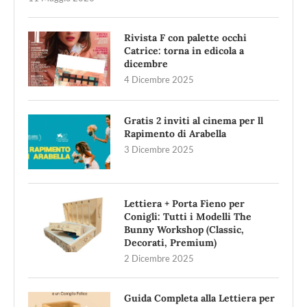
Rivista F con palette occhi
Catrice: torna in edicola a
dicembre
4 Dicembre 2025
Gratis 2 inviti al cinema per ll
Rapimento di Arabella
3 Dicembre 2025
Lettiera + Porta Fieno per
Conigli: Tutti i Modelli The
Bunny Workshop (Classic,
Decorati, Premium)
2 Dicembre 2025
Guida Completa alla Lettiera per