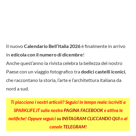
Il nuovo
Calendario Bell’Italia 2026
è finalmente in arrivo
in
edicola con il numero di dicembre
!
Anche quest’anno la rivista celebra la bellezza del nostro
Paese con un viaggio fotografico tra
dodici castelli iconici
,
che raccontano la storia, l’arte e l’architettura italiana da
nord a sud.
Ti piacciono i nostri articoli? Seguici in tempo reale: iscriviti a
SPARKLIFE.IT sulla nostra
PAGINA FACEBOOK
e attiva le
notifiche! Oppure seguici
su INSTAGRAM CLICCANDO QUI
o al
canale
TELEGRAM
!