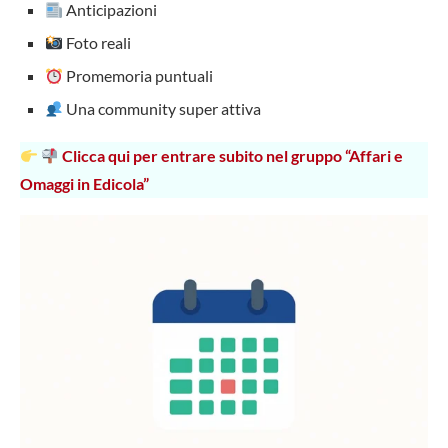
Anticipazioni
Foto reali
Promemoria puntuali
Una community super attiva
Clicca qui per entrare subito nel gruppo “Affari e
Omaggi in Edicola”