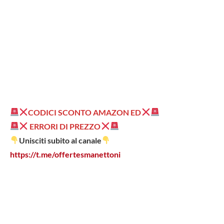
CODICI SCONTO AMAZON ED
ERRORI DI PREZZO
Unisciti subito al canale
https://t.me/offertesmanettoni