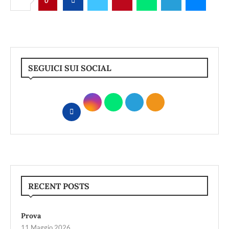
0
SEGUICI SUI SOCIAL
RECENT POSTS
Prova
11 Maggio 2026