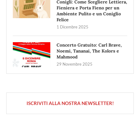
Conigli: Come Scegliere Lettiera,
Fieniera e Porta Fieno per un
Ambiente Pulito e un Coniglio
Felice
1 Dicembre 2025
Concerto Gratuito: Carl Brave,
Noemi, Tananai, The Kolors e
Mahmood
29 Novembre 2025
ISCRIVITI ALLA NOSTRA NEWSLETTER!