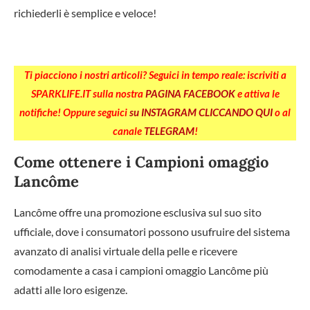
richiederli è semplice e veloce!
Ti piacciono i nostri articoli? Seguici in tempo reale: iscriviti a
SPARKLIFE.IT sulla nostra
PAGINA FACEBOOK
e attiva le
notifiche! Oppure seguici
su INSTAGRAM CLICCANDO QUI
o al
canale
TELEGRAM
!
Come ottenere i Campioni omaggio
Lancôme
Lancôme offre una promozione esclusiva sul suo sito
ufficiale, dove i consumatori possono usufruire del sistema
avanzato di analisi virtuale della pelle e ricevere
comodamente a casa i campioni omaggio Lancôme più
adatti alle loro esigenze.