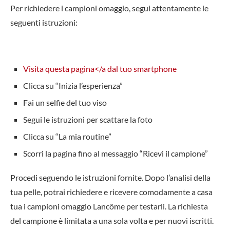
Per richiedere i campioni omaggio, segui attentamente le
seguenti istruzioni:
Visita questa pagina</a dal tuo smartphone
Clicca su “Inizia l’esperienza”
Fai un selfie del tuo viso
Segui le istruzioni per scattare la foto
Clicca su “La mia routine”
Scorri la pagina fino al messaggio “Ricevi il campione”
Procedi seguendo le istruzioni fornite. Dopo l’analisi della
tua pelle, potrai richiedere e ricevere comodamente a casa
tua i campioni omaggio Lancôme per testarli. La richiesta
del campione è limitata a una sola volta e per nuovi iscritti.