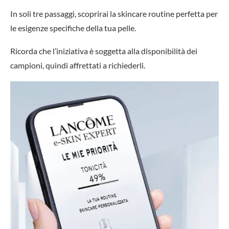
In soli tre passaggi, scoprirai la skincare routine perfetta per
le esigenze specifiche della tua pelle.
Ricorda che l’iniziativa è soggetta alla disponibilità dei
campioni, quindi affrettati a richiederli.