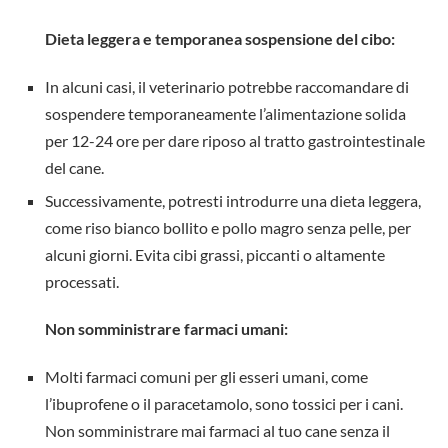
Dieta leggera e temporanea sospensione del cibo:
In alcuni casi, il veterinario potrebbe raccomandare di
sospendere temporaneamente l’alimentazione solida
per 12-24 ore per dare riposo al tratto gastrointestinale
del cane.
Successivamente, potresti introdurre una dieta leggera,
come riso bianco bollito e pollo magro senza pelle, per
alcuni giorni. Evita cibi grassi, piccanti o altamente
processati.
Non somministrare farmaci umani:
Molti farmaci comuni per gli esseri umani, come
l’ibuprofene o il paracetamolo, sono tossici per i cani.
Non somministrare mai farmaci al tuo cane senza il