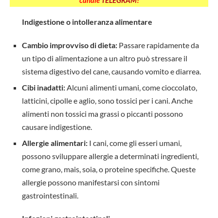
Indigestione o intolleranza alimentare
Cambio improvviso di dieta:
Passare rapidamente da
un tipo di alimentazione a un altro può stressare il
sistema digestivo del cane, causando vomito e diarrea.
Cibi inadatti:
Alcuni alimenti umani, come cioccolato,
latticini, cipolle e aglio, sono tossici per i cani. Anche
alimenti non tossici ma grassi o piccanti possono
causare indigestione.
Allergie alimentari:
I cani, come gli esseri umani,
possono sviluppare allergie a determinati ingredienti,
come grano, mais, soia, o proteine specifiche. Queste
allergie possono manifestarsi con sintomi
gastrointestinali.