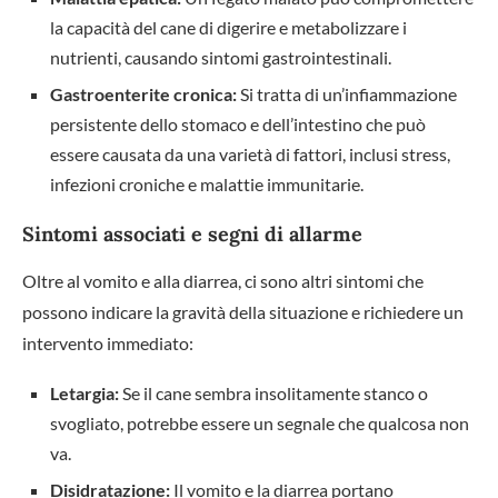
la capacità del cane di digerire e metabolizzare i
nutrienti, causando sintomi gastrointestinali.
Gastroenterite cronica:
Si tratta di un’infiammazione
persistente dello stomaco e dell’intestino che può
essere causata da una varietà di fattori, inclusi stress,
infezioni croniche e malattie immunitarie.
Sintomi associati e segni di allarme
Oltre al vomito e alla diarrea, ci sono altri sintomi che
possono indicare la gravità della situazione e richiedere un
intervento immediato:
Letargia:
Se il cane sembra insolitamente stanco o
svogliato, potrebbe essere un segnale che qualcosa non
va.
Disidratazione:
Il vomito e la diarrea portano