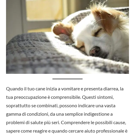
Quando il tuo cane inizia a vomitare e presenta diarrea, la
tua preoccupazione è comprensibile. Questi sintomi,
soprattutto se combinati, possono indicare una vasta
gamma di condizioni, da una semplice indigestione a
problemi di salute più seri. Comprendere le possibili cause,
sapere come reagire e quando cercare aiuto professionale è