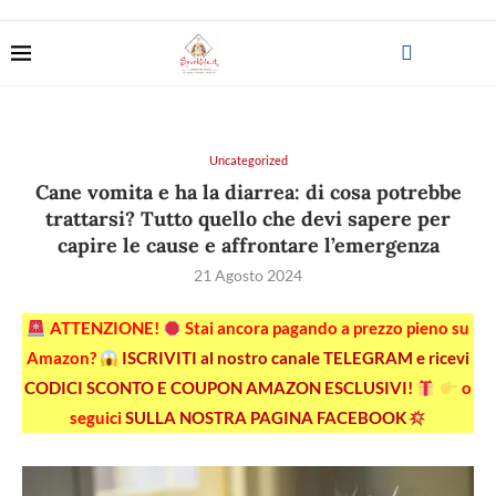
Uncategorized
Cane vomita e ha la diarrea: di cosa potrebbe
trattarsi? Tutto quello che devi sapere per
capire le cause e affrontare l’emergenza
21 Agosto 2024
ATTENZIONE!
Stai ancora pagando a prezzo pieno su
Amazon?
ISCRIVITI al nostro canale TELEGRAM e ricevi
CODICI SCONTO E COUPON AMAZON ESCLUSIVI!
o
seguici
SULLA NOSTRA PAGINA FACEBOOK