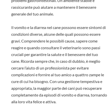
problemi gastrointestinali. Un ambiente stabile e
rassicurante può aiutare a mantenere il benessere
generale del tuo animale.
Il vomito e la diarrea nel cane possono essere sintomi di
condizioni diverse, alcune delle quali possono essere
gravi. Comprendere le possibili cause, sapere come
reagire e quando consultare il veterinario sono passi
cruciali per garantire la salute e il benessere del tuo
cane. Ricorda sempre che, in caso di dubbio, è meglio
cercare l’aiuto di un professionista per evitare
complicazioni e fornire al tuo amico a quattro zampe le
cure di cui ha bisogno. Con una gestione tempestiva e
appropriata, la maggior parte dei cani può recuperare
completamente da episodi di vomito e diarrea, tornando
alla loro vita felice e attiva.