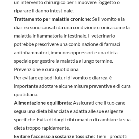
un intervento chirurgico per rimuovere l’oggetto o
riparare il danno intestinale.
Trattamento per malattie croniche
: Se il vomito e la
diarrea sono causati da una condizione cronica come la
malattia infiammatoria intestinale, il veterinario
potrebbe prescrivere una combinazione di farmaci
antinfiammatori, immunosoppressori e una dieta
speciale per gestire la malattia a lungo termine.
Prevenzione e cura quotidiana
Per evitare episodi futuri di vomito e diarrea, è
importante adottare alcune misure preventive e di cura
quotidiana:
Alimentazione equilibrata
: Assicurati che il tuo cane
segua una dieta bilanciata e adatta alle sue esigenze
specifiche. Evita di dargli cibi umani o di cambiare la sua
dieta troppo rapidamente.
Evitare l’accesso a sostanze tossiche
: Tieni i prodotti