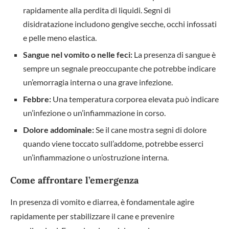
rapidamente alla perdita di liquidi. Segni di
disidratazione includono gengive secche, occhi infossati
e pelle meno elastica.
Sangue nel vomito o nelle feci:
La presenza di sangue è
sempre un segnale preoccupante che potrebbe indicare
un’emorragia interna o una grave infezione.
Febbre:
Una temperatura corporea elevata può indicare
un’infezione o un’infiammazione in corso.
Dolore addominale:
Se il cane mostra segni di dolore
quando viene toccato sull’addome, potrebbe esserci
un’infiammazione o un’ostruzione interna.
Come affrontare l’emergenza
In presenza di vomito e diarrea, è fondamentale agire
rapidamente per stabilizzare il cane e prevenire