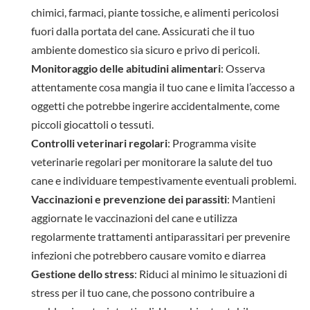
chimici, farmaci, piante tossiche, e alimenti pericolosi
fuori dalla portata del cane. Assicurati che il tuo
ambiente domestico sia sicuro e privo di pericoli.
Monitoraggio delle abitudini alimentari
: Osserva
attentamente cosa mangia il tuo cane e limita l’accesso a
oggetti che potrebbe ingerire accidentalmente, come
piccoli giocattoli o tessuti.
Controlli veterinari regolari
: Programma visite
veterinarie regolari per monitorare la salute del tuo
cane e individuare tempestivamente eventuali problemi.
Vaccinazioni e prevenzione dei parassiti
: Mantieni
aggiornate le vaccinazioni del cane e utilizza
regolarmente trattamenti antiparassitari per prevenire
infezioni che potrebbero causare vomito e diarrea
Gestione dello stress
: Riduci al minimo le situazioni di
stress per il tuo cane, che possono contribuire a