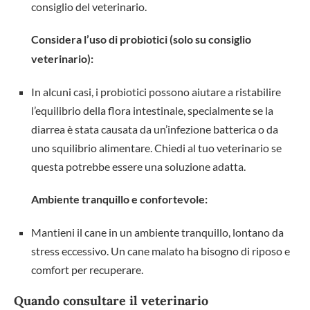
consiglio del veterinario.
Considera l’uso di probiotici (solo su consiglio
veterinario):
In alcuni casi, i probiotici possono aiutare a ristabilire
l’equilibrio della flora intestinale, specialmente se la
diarrea è stata causata da un’infezione batterica o da
uno squilibrio alimentare. Chiedi al tuo veterinario se
questa potrebbe essere una soluzione adatta.
Ambiente tranquillo e confortevole:
Mantieni il cane in un ambiente tranquillo, lontano da
stress eccessivo. Un cane malato ha bisogno di riposo e
comfort per recuperare.
Quando consultare il veterinario