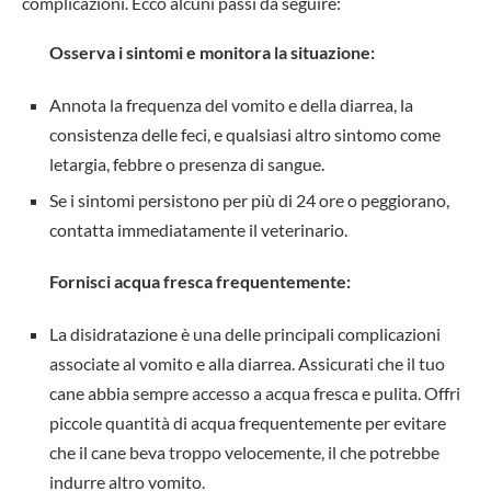
complicazioni. Ecco alcuni passi da seguire:
Osserva i sintomi e monitora la situazione:
Annota la frequenza del vomito e della diarrea, la
consistenza delle feci, e qualsiasi altro sintomo come
letargia, febbre o presenza di sangue.
Se i sintomi persistono per più di 24 ore o peggiorano,
contatta immediatamente il veterinario.
Fornisci acqua fresca frequentemente:
La disidratazione è una delle principali complicazioni
associate al vomito e alla diarrea. Assicurati che il tuo
cane abbia sempre accesso a acqua fresca e pulita. Offri
piccole quantità di acqua frequentemente per evitare
che il cane beva troppo velocemente, il che potrebbe
indurre altro vomito.