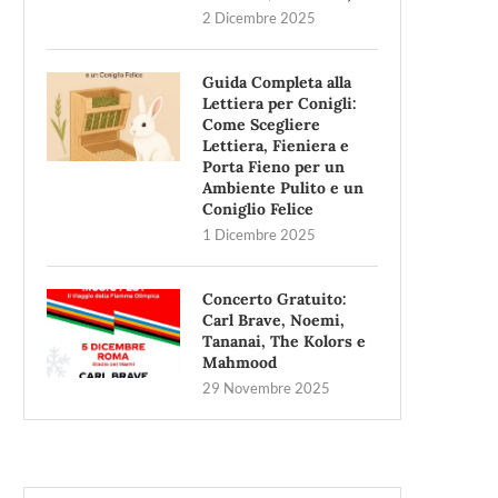
2 Dicembre 2025
Guida Completa alla
Lettiera per Conigli:
Come Scegliere
Lettiera, Fieniera e
Porta Fieno per un
Ambiente Pulito e un
Coniglio Felice
1 Dicembre 2025
Concerto Gratuito:
Carl Brave, Noemi,
Tananai, The Kolors e
Mahmood
29 Novembre 2025