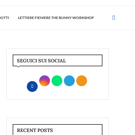
DOTTI
LETTIERE FIENIERE THE BUNNY WORKSHOP
SEGUICI SUI SOCIAL
RECENT POSTS