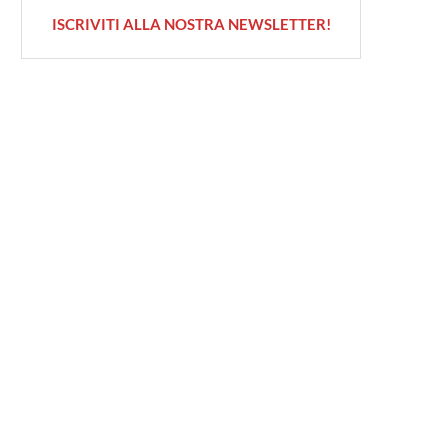
ISCRIVITI ALLA NOSTRA NEWSLETTER!