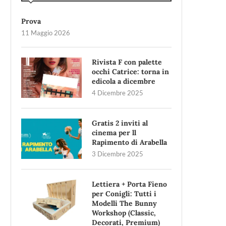
Prova
11 Maggio 2026
Rivista F con palette
occhi Catrice: torna in
edicola a dicembre
4 Dicembre 2025
Gratis 2 inviti al
cinema per ll
Rapimento di Arabella
3 Dicembre 2025
Lettiera + Porta Fieno
per Conigli: Tutti i
Modelli The Bunny
Workshop (Classic,
Decorati, Premium)