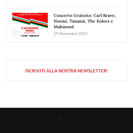
Concerto Gratuito: Carl Brave,
Noemi, Tananai, The Kolors e
Mahmood
29 Novembre 2025
ISCRIVITI ALLA NOSTRA NEWSLETTER!