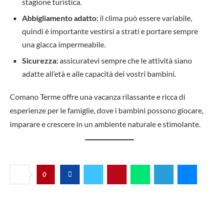
stagione turistica.
Abbigliamento adatto:
il clima può essere variabile,
quindi è importante vestirsi a strati e portare sempre
una giacca impermeabile.
Sicurezza:
assicuratevi sempre che le attività siano
adatte all’età e alle capacità dei vostri bambini.
Comano Terme offre una vacanza rilassante e ricca di
esperienze per le famiglie, dove i bambini possono giocare,
imparare e crescere in un ambiente naturale e stimolante.
0