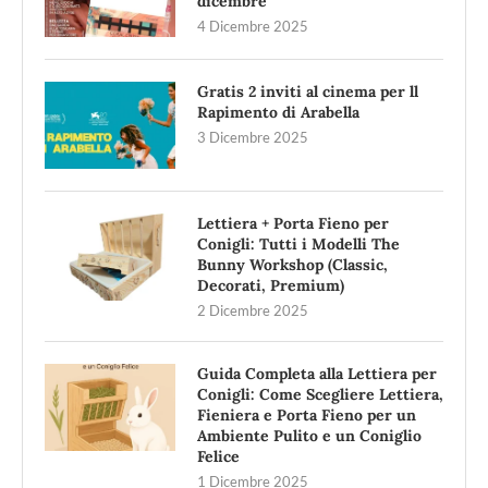
dicembre
4 Dicembre 2025
Gratis 2 inviti al cinema per ll
Rapimento di Arabella
3 Dicembre 2025
Lettiera + Porta Fieno per
Conigli: Tutti i Modelli The
Bunny Workshop (Classic,
Decorati, Premium)
2 Dicembre 2025
Guida Completa alla Lettiera per
Conigli: Come Scegliere Lettiera,
Fieniera e Porta Fieno per un
Ambiente Pulito e un Coniglio
Felice
1 Dicembre 2025