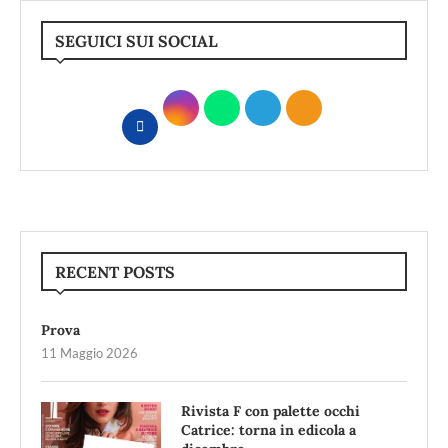
SEGUICI SUI SOCIAL
RECENT POSTS
Prova
11 Maggio 2026
Rivista F con palette occhi
Catrice: torna in edicola a