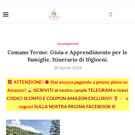
Uncategorized
Comano Terme: Gioia e Apprendimento per le
Famiglie. Itinerario di 10giorni.
20 Aprile 2024
ATTENZIONE!
Stai ancora pagando a prezzo pieno su
Amazon?
ISCRIVITI al nostro canale TELEGRAM e ricevi
CODICI SCONTO E COUPON AMAZON ESCLUSIVI!
o
seguici
SULLA NOSTRA PAGINA FACEBOOK