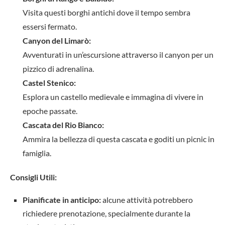
Visita questi borghi antichi dove il tempo sembra
essersi fermato.
Canyon del Limarò:
Avventurati in un’escursione attraverso il canyon per un
pizzico di adrenalina.
Castel Stenico:
Esplora un castello medievale e immagina di vivere in
epoche passate.
Cascata del Rio Bianco:
Ammira la bellezza di questa cascata e goditi un picnic in
famiglia.
Consigli Utili:
Pianificate in anticipo:
alcune attività potrebbero
richiedere prenotazione, specialmente durante la