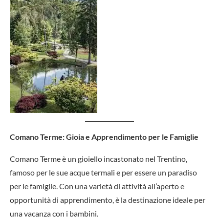
Comano Terme: Gioia e Apprendimento per le Famiglie
Comano Terme è un gioiello incastonato nel Trentino,
famoso per le sue acque termali e per essere un paradiso
per le famiglie. Con una varietà di attività all’aperto e
opportunità di apprendimento, è la destinazione ideale per
una vacanza con i bambini.