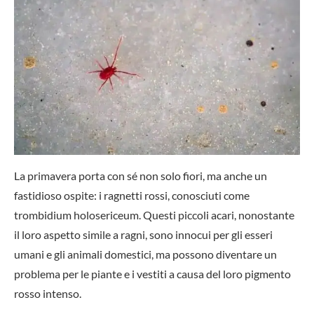
La primavera porta con sé non solo fiori, ma anche un
fastidioso ospite: i ragnetti rossi, conosciuti come
trombidium holosericeum. Questi piccoli acari, nonostante
il loro aspetto simile a ragni, sono innocui per gli esseri
umani e gli animali domestici, ma possono diventare un
problema per le piante e i vestiti a causa del loro pigmento
rosso intenso.