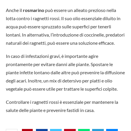
Anche il
rosmarino
può essere un alleato prezioso nella
lotta contro i ragnetti rossi. Il suo olio essenziale diluito in
acqua può essere spruzzato sulle superfici per tenerli
lontani. In alternativa, l’introduzione di coccinelle, predatori
naturali dei ragnetti, può essere una soluzione efficace.
In caso di infestazioni gravi, è importante agire
prontamente per evitare danni alle piante. Spostare le
piante infette lontano dalle altre può prevenire la diffusione
degli acari. Inoltre, un mix di detersivo per piatti e olio
vegetale può essere utile per trattare le superfici colpite.
Controllare i ragnetti rossi è essenziale per mantenere la
salute delle piante e prevenire fastidi in casa.