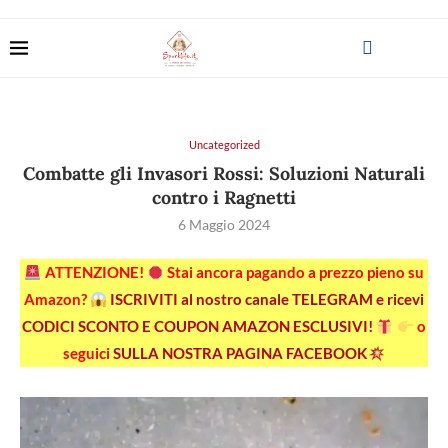
Uncategorized
Combatte gli Invasori Rossi: Soluzioni Naturali
contro i Ragnetti
6 Maggio 2024
ATTENZIONE!
Stai ancora pagando a prezzo pieno su
Amazon?
ISCRIVITI al nostro canale TELEGRAM e ricevi
CODICI SCONTO E COUPON AMAZON ESCLUSIVI!
o
seguici
SULLA NOSTRA PAGINA FACEBOOK