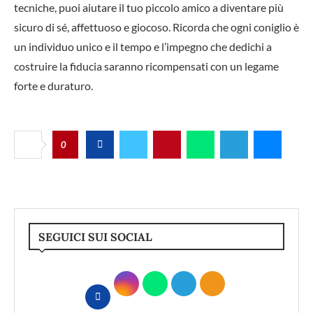
tecniche, puoi aiutare il tuo piccolo amico a diventare più
sicuro di sé, affettuoso e giocoso. Ricorda che ogni coniglio è
un individuo unico e il tempo e l’impegno che dedichi a
costruire la fiducia saranno ricompensati con un legame
forte e duraturo.
0
SEGUICI SUI SOCIAL