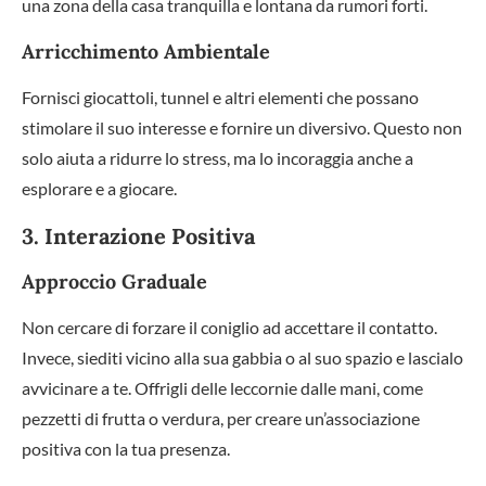
una zona della casa tranquilla e lontana da rumori forti.
Arricchimento Ambientale
Fornisci giocattoli, tunnel e altri elementi che possano
stimolare il suo interesse e fornire un diversivo. Questo non
solo aiuta a ridurre lo stress, ma lo incoraggia anche a
esplorare e a giocare.
3. Interazione Positiva
Approccio Graduale
Non cercare di forzare il coniglio ad accettare il contatto.
Invece, siediti vicino alla sua gabbia o al suo spazio e lascialo
avvicinare a te. Offrigli delle leccornie dalle mani, come
pezzetti di frutta o verdura, per creare un’associazione
positiva con la tua presenza.