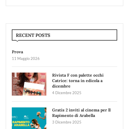
RECENT POSTS
Prova
11 Maggio 2026
Rivista F con palette occhi
Catrice: torna in edicola a
dicembre
4 Dicembre 2025
Gratis 2 inviti al cinema per ll
Rapimento di Arabella
3 Dicembre 2025