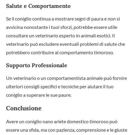
Salute e Comportamento
Se il coniglio continua a mostrare segni di paura e non si
avvicina nonostante i tuoi sforzi, potrebbe essere utile
consultare un veterinario esperto in animali esotici. Il
veterinario può escludere eventuali problemi di salute che
potrebbero contribuire al comportamento timoroso.
Supporto Professionale
Un veterinario o un comportamentista animale può fornire
ulteriori consigli specifici e tecniche per aiutare il tuo
coniglio a superare le sue paure.
Conclusione
Avere un coniglio nano ariete domestico timoroso può
essere una sfida, ma con pazienza, comprensione e le giuste