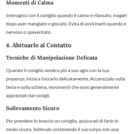
Momenti di Calma
Interagisci con il coniglio quando è calmo e rilassato, magari
dopo aver mangiato o giocato. Evita di avvicinarti quando è
nervoso o spaventato.
4. Abituarlo al Contatto
Tecniche di Manipolazione Delicata
Quando il coniglio sembra più a suo agio con la tua
presenza, inizia a toccarlo delicatamente. Accarezzalo sulla
testa e sulla schiena, movimenti che sono generalmente
apprezzati dai conigli.
Sollevamento Sicuro
Per prendere in braccio un coniglio, assicurati di farlo in
modo sicuro. Sollevalo sostenendo il suo corpo con una