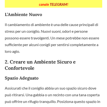
canale
TELEGRAM
!
L’Ambiente Nuovo
Il cambiamento di ambiente è una delle cause principali di
stress per un coniglio. Nuovi suoni, odori e persone
possono essere travolgenti. Un mese potrebbe non essere
sufficiente per alcuni conigli per sentirsi completamente a
loro agio.
2. Creare un Ambiente Sicuro e
Confortevole
Spazio Adeguato
Assicurati che il coniglio abbia un suo spazio sicuro dove
può ritirarsi. Una gabbia o un recinto con una tana coperta
può offrire un rifugio tranquillo. Posiziona questo spazio in