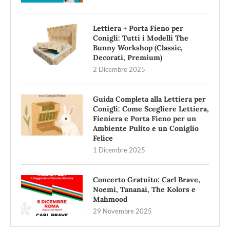
Lettiera + Porta Fieno per
Conigli: Tutti i Modelli The
Bunny Workshop (Classic,
Decorati, Premium)
2 Dicembre 2025
Guida Completa alla Lettiera per
Conigli: Come Scegliere Lettiera,
Fieniera e Porta Fieno per un
Ambiente Pulito e un Coniglio
Felice
1 Dicembre 2025
Concerto Gratuito: Carl Brave,
Noemi, Tananai, The Kolors e
Mahmood
29 Novembre 2025