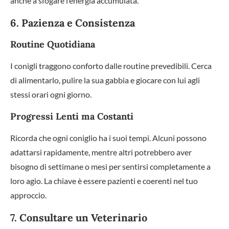
anche a sfogare l’energia accumulata.
6. Pazienza e Consistenza
Routine Quotidiana
I conigli traggono conforto dalle routine prevedibili. Cerca
di alimentarlo, pulire la sua gabbia e giocare con lui agli
stessi orari ogni giorno.
Progressi Lenti ma Costanti
Ricorda che ogni coniglio ha i suoi tempi. Alcuni possono
adattarsi rapidamente, mentre altri potrebbero aver
bisogno di settimane o mesi per sentirsi completamente a
loro agio. La chiave è essere pazienti e coerenti nel tuo
approccio.
7. Consultare un Veterinario