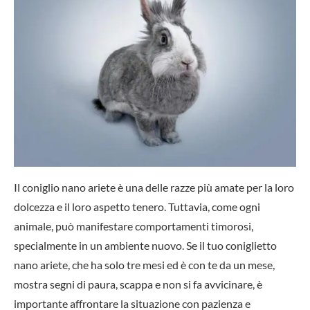
Il coniglio nano ariete è una delle razze più amate per la loro
dolcezza e il loro aspetto tenero. Tuttavia, come ogni
animale, può manifestare comportamenti timorosi,
specialmente in un ambiente nuovo. Se il tuo coniglietto
nano ariete, che ha solo tre mesi ed è con te da un mese,
mostra segni di paura, scappa e non si fa avvicinare, è
importante affrontare la situazione con pazienza e