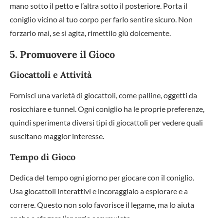
mano sotto il petto e l’altra sotto il posteriore. Porta il
coniglio vicino al tuo corpo per farlo sentire sicuro. Non
forzarlo mai, se si agita, rimettilo giù dolcemente.
5. Promuovere il Gioco
Giocattoli e Attività
Fornisci una varietà di giocattoli, come palline, oggetti da
rosicchiare e tunnel. Ogni coniglio ha le proprie preferenze,
quindi sperimenta diversi tipi di giocattoli per vedere quali
suscitano maggior interesse.
Tempo di Gioco
Dedica del tempo ogni giorno per giocare con il coniglio.
Usa giocattoli interattivi e incoraggialo a esplorare e a
correre. Questo non solo favorisce il legame, ma lo aiuta