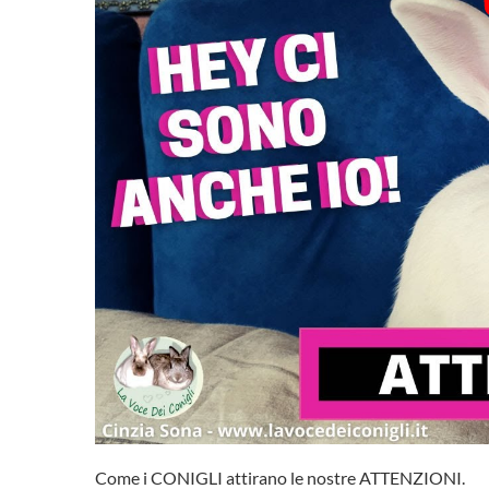
Come i CONIGLI attirano le nostre ATTENZIONI.