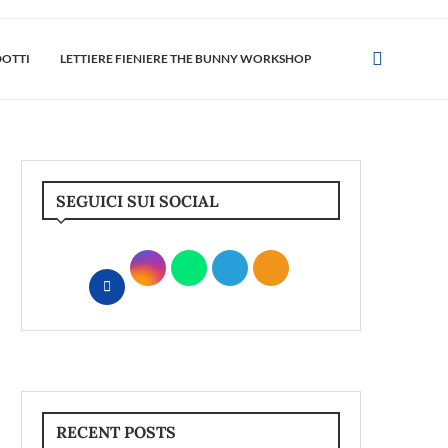
DOTTI
LETTIERE FIENIERE THE BUNNY WORKSHOP
SEGUICI SUI SOCIAL
RECENT POSTS