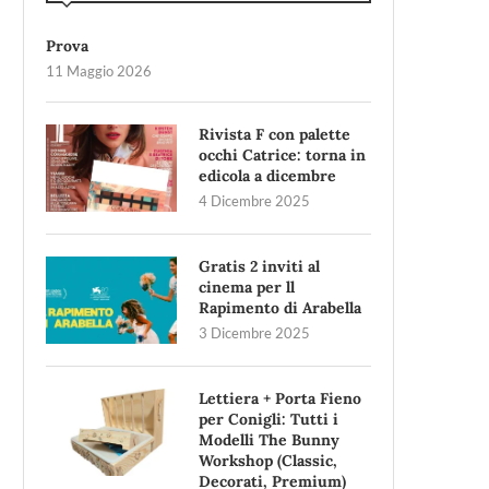
Prova
11 Maggio 2026
Rivista F con palette
occhi Catrice: torna in
edicola a dicembre
4 Dicembre 2025
Gratis 2 inviti al
cinema per ll
Rapimento di Arabella
3 Dicembre 2025
Lettiera + Porta Fieno
per Conigli: Tutti i
Modelli The Bunny
Workshop (Classic,
Decorati, Premium)