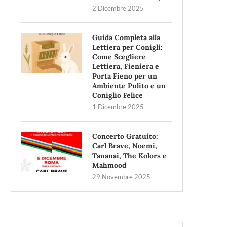
2 Dicembre 2025
Guida Completa alla
Lettiera per Conigli:
Come Scegliere
Lettiera, Fieniera e
Porta Fieno per un
Ambiente Pulito e un
Coniglio Felice
1 Dicembre 2025
Concerto Gratuito:
Carl Brave, Noemi,
Tananai, The Kolors e
Mahmood
29 Novembre 2025