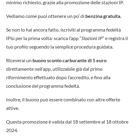
minimo richiesto, grazie alla promozione delle stazioni IP.
Vediamo come puoi ottenere un po’ di
benzina gratuita
.
Se non lo hai ancora fatto, iscriviti al programma fedeltà
IPiù per la prima volta: scarica l’app “
Stazioni IP
” e registra il
tuo profilo seguendo la semplice procedura guidata.
Riceverai un
buono sconto carburante di 5 euro
direttamente nell’app, utilizzabile già dal primo
rifornimento effettuato dopo l’accredito, e fino alla
conclusione del programma fedeltà.
Inoltre, il buono può essere combinato con altre offerte
attive.
Questa promozione è valida dal 18 settembre al 18 ottobre
2024.