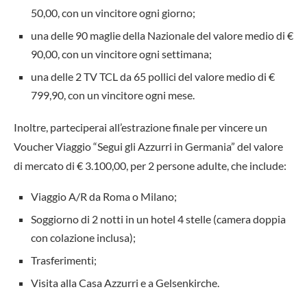
50,00, con un vincitore ogni giorno;
una delle 90 maglie della Nazionale del valore medio di €
90,00, con un vincitore ogni settimana;
una delle 2 TV TCL da 65 pollici del valore medio di €
799,90, con un vincitore ogni mese.
Inoltre, parteciperai all’estrazione finale per vincere un
Voucher Viaggio “Segui gli Azzurri in Germania” del valore
di mercato di € 3.100,00, per 2 persone adulte, che include:
Viaggio A/R da Roma o Milano;
Soggiorno di 2 notti in un hotel 4 stelle (camera doppia
con colazione inclusa);
Trasferimenti;
Visita alla Casa Azzurri e a Gelsenkirche.