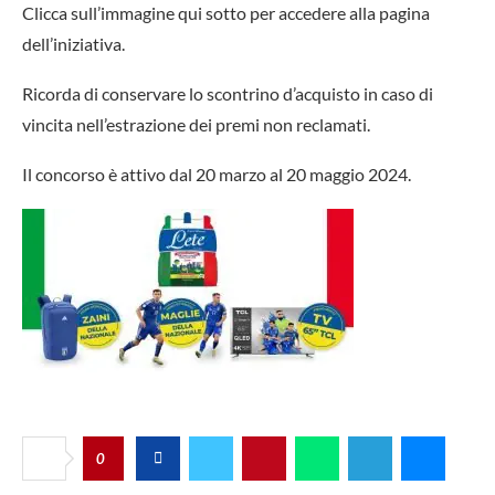
Clicca sull’immagine qui sotto per accedere alla pagina
dell’iniziativa.
Ricorda di conservare lo scontrino d’acquisto in caso di
vincita nell’estrazione dei premi non reclamati.
Il concorso è attivo dal 20 marzo al 20 maggio 2024.
0