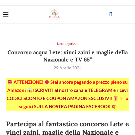
Uncategorized
Concorso acqua Lete: vinci zaini e maglie della
Nazionale e TV 65”
29 Aprile 2024
ATTENZIONE!
Stai ancora pagando a prezzo pieno su
Amazon?
ISCRIVITI al nostro canale TELEGRAM e ricevi
CODICI SCONTO E COUPON AMAZON ESCLUSIVI!
o
seguici
SULLA NOSTRA PAGINA FACEBOOK
Partecipa al fantastico concorso Lete e
vinci zaini, maglie della Nazionale e