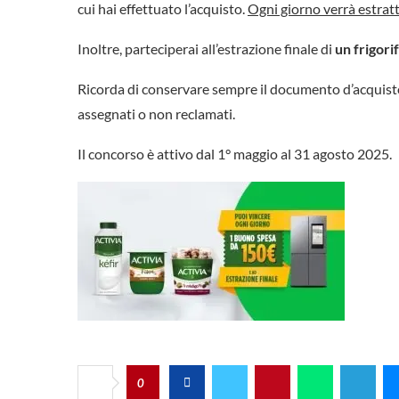
cui hai effettuato l’acquisto.
Ogni giorno verrà estratt
Inoltre, parteciperai all’estrazione finale di
un frigori
Ricorda di conservare sempre il documento d’acquisto
assegnati o non reclamati.
Il concorso è attivo dal 1° maggio al 31 agosto 2025.
0