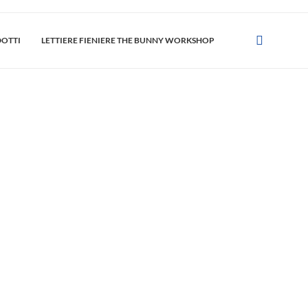
DOTTI
LETTIERE FIENIERE THE BUNNY WORKSHOP