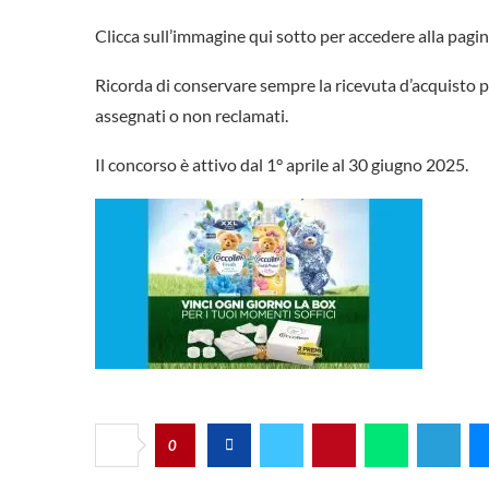
Clicca sull’immagine qui sotto per accedere alla pagina
Ricorda di conservare sempre la ricevuta d’acquisto p
assegnati o non reclamati.
Il concorso è attivo dal 1° aprile al 30 giugno 2025.
0