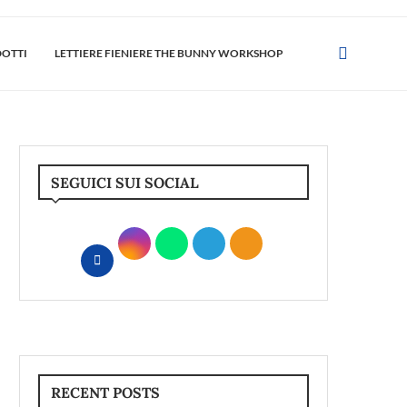
DOTTI
LETTIERE FIENIERE THE BUNNY WORKSHOP
SEGUICI SUI SOCIAL
RECENT POSTS