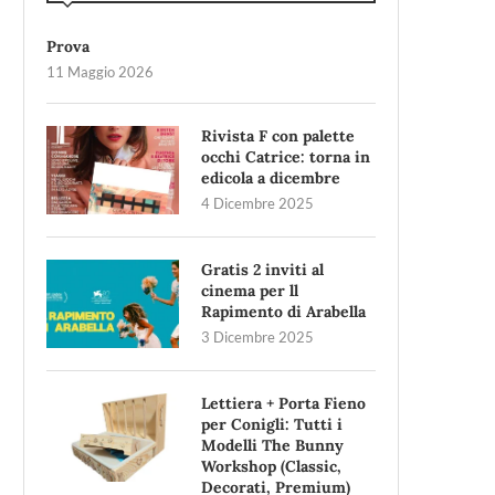
Prova
11 Maggio 2026
Rivista F con palette
occhi Catrice: torna in
edicola a dicembre
4 Dicembre 2025
Gratis 2 inviti al
cinema per ll
Rapimento di Arabella
3 Dicembre 2025
Lettiera + Porta Fieno
per Conigli: Tutti i
Modelli The Bunny
Workshop (Classic,
Decorati, Premium)