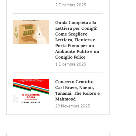
2 Dicembre 2025
Guida Completa alla
Lettiera per Conigli:
Come Scegliere
Lettiera, Fieniera e
Porta Fieno per un
Ambiente Pulito e un
Coniglio Felice
1 Dicembre 2025
Concerto Gratuito:
Carl Brave, Noemi,
Tananai, The Kolors e
Mahmood
29 Novembre 2025