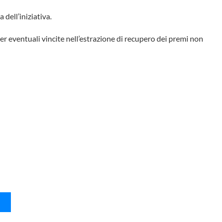
 dell’iniziativa.
er eventuali vincite nell’estrazione di recupero dei premi non