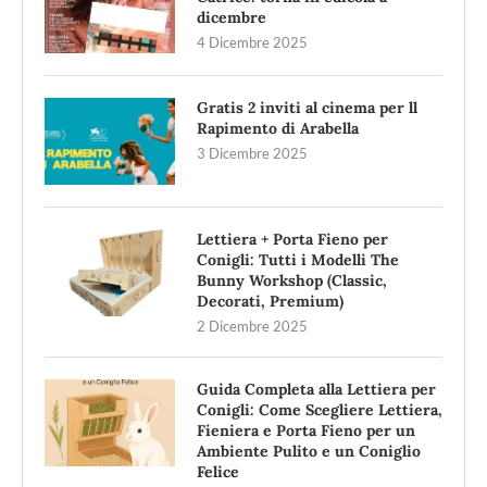
dicembre
4 Dicembre 2025
Gratis 2 inviti al cinema per ll
Rapimento di Arabella
3 Dicembre 2025
Lettiera + Porta Fieno per
Conigli: Tutti i Modelli The
Bunny Workshop (Classic,
Decorati, Premium)
2 Dicembre 2025
Guida Completa alla Lettiera per
Conigli: Come Scegliere Lettiera,
Fieniera e Porta Fieno per un
Ambiente Pulito e un Coniglio
Felice