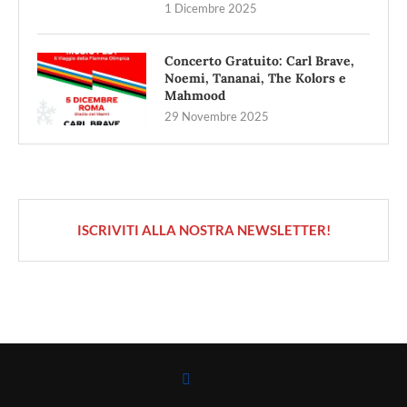
1 Dicembre 2025
Concerto Gratuito: Carl Brave,
Noemi, Tananai, The Kolors e
Mahmood
29 Novembre 2025
ISCRIVITI ALLA NOSTRA NEWSLETTER!