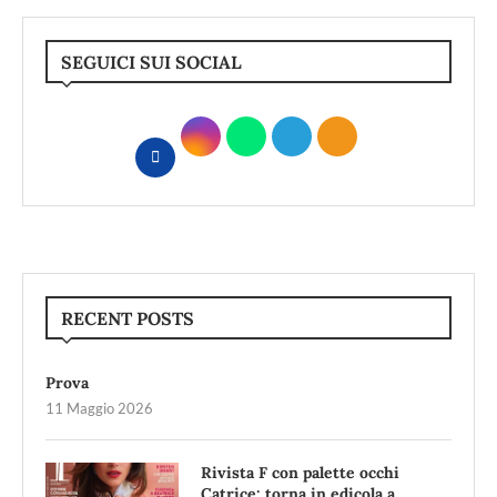
SEGUICI SUI SOCIAL
RECENT POSTS
Prova
11 Maggio 2026
Rivista F con palette occhi
Catrice: torna in edicola a