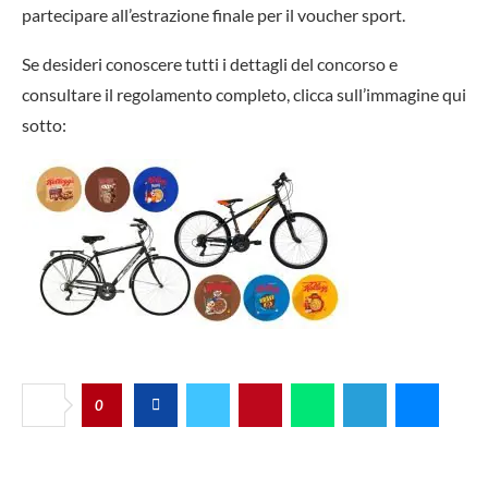
partecipare all’estrazione finale per il voucher sport.
Se desideri conoscere tutti i dettagli del concorso e
consultare il regolamento completo, clicca sull’immagine qui
sotto:
0