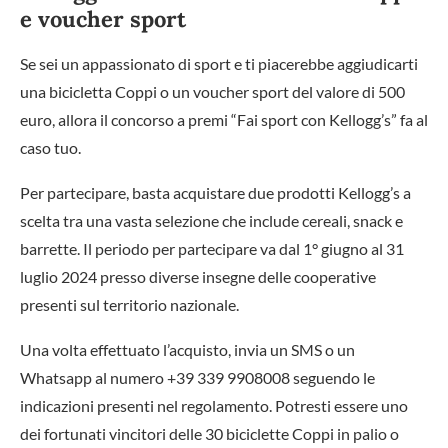
e voucher sport
Se sei un appassionato di sport e ti piacerebbe aggiudicarti
una bicicletta Coppi o un voucher sport del valore di 500
euro, allora il concorso a premi “Fai sport con Kellogg’s” fa al
caso tuo.
Per partecipare, basta acquistare due prodotti Kellogg’s a
scelta tra una vasta selezione che include cereali, snack e
barrette. Il periodo per partecipare va dal 1° giugno al 31
luglio 2024 presso diverse insegne delle cooperative
presenti sul territorio nazionale.
Una volta effettuato l’acquisto, invia un SMS o un
Whatsapp al numero +39 339 9908008 seguendo le
indicazioni presenti nel regolamento. Potresti essere uno
dei fortunati vincitori delle 30 biciclette Coppi in palio o