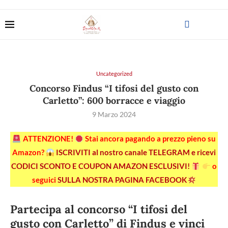
Uncategorized
Concorso Findus “I tifosi del gusto con
Carletto”: 600 borracce e viaggio
9 Marzo 2024
ATTENZIONE!
Stai ancora pagando a prezzo pieno su
Amazon?
ISCRIVITI al nostro canale TELEGRAM e ricevi
CODICI SCONTO E COUPON AMAZON ESCLUSIVI!
o
seguici
SULLA NOSTRA PAGINA FACEBOOK
Partecipa al concorso “I tifosi del
gusto con Carletto” di Findus e vinci