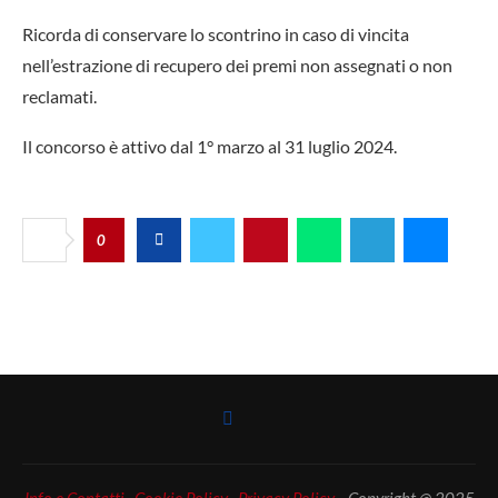
Ricorda di conservare lo scontrino in caso di vincita
nell’estrazione di recupero dei premi non assegnati o non
reclamati.
Il concorso è attivo dal 1° marzo al 31 luglio 2024.
0