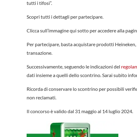
tutti i tifosi”.
Scopri tutti i dettagli per partecipare.
Clicca sull’immagine qui sotto per accedere alla pagina
Per partecipare, basta acquistare prodotti Heineken,
transazione.
Successivamente, seguendo le indicazioni del
regola
dati insieme a quelli dello scontrino. Sarai subito inf
Ricorda di conservare lo scontrino per possibili verifi
non reclamati.
Il concorso è valido dal 31 maggio al 14 luglio 2024.