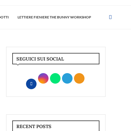
DOTTI
LETTIERE FIENIERE THE BUNNY WORKSHOP
SEGUICI SUI SOCIAL
RECENT POSTS