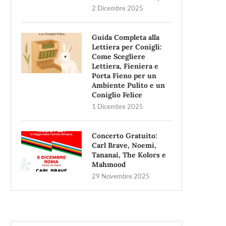
2 Dicembre 2025
Guida Completa alla
Lettiera per Conigli:
Come Scegliere
Lettiera, Fieniera e
Porta Fieno per un
Ambiente Pulito e un
Coniglio Felice
1 Dicembre 2025
Concerto Gratuito:
Carl Brave, Noemi,
Tananai, The Kolors e
Mahmood
29 Novembre 2025