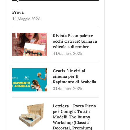
Prova
11 Maggio 2026
Rivista F con palette
occhi Catrice: torna in
edicola a dicembre
4 Dicembre 2025
Gratis 2 inviti al
cinema per ll
Rapimento di Arabella
3 Dicembre 2025
Lettiera + Porta Fieno
per Conigli: Tutti i
Modelli The Bunny
Workshop (Classic,
Decorati, Premium)