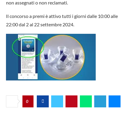
non assegnati o non reclamati.
Il concorso a premi è attivo tutti i giorni dalle 10:00 alle
22:00 dal 2 al 22 settembre 2024.
0