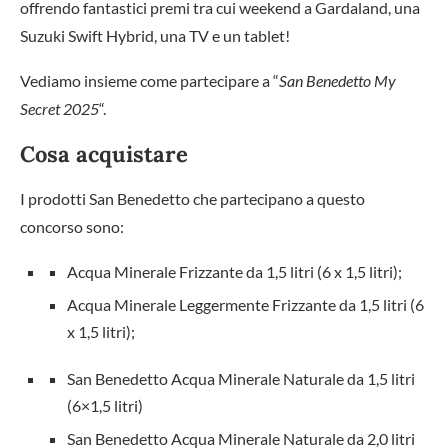
offrendo fantastici premi tra cui weekend a Gardaland, una
Suzuki Swift Hybrid, una TV e un tablet!
Vediamo insieme come partecipare a “
San Benedetto My
Secret 2025
“.
Cosa acquistare
I prodotti San Benedetto che partecipano a questo
concorso sono:
Acqua Minerale Frizzante da 1,5 litri (6 x 1,5 litri);
Acqua Minerale Leggermente Frizzante da 1,5 litri (6
x 1,5 litri);
San Benedetto Acqua Minerale Naturale da 1,5 litri
(6×1,5 litri)
San Benedetto Acqua Minerale Naturale da 2,0 litri