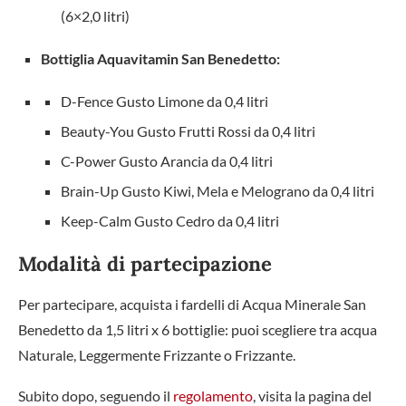
(6×2,0 litri)
Bottiglia Aquavitamin San Benedetto:
D-Fence Gusto Limone da 0,4 litri
Beauty-You Gusto Frutti Rossi da 0,4 litri
C-Power Gusto Arancia da 0,4 litri
Brain-Up Gusto Kiwi, Mela e Melograno da 0,4 litri
Keep-Calm Gusto Cedro da 0,4 litri
Modalità di partecipazione
Per partecipare, acquista i fardelli di Acqua Minerale San
Benedetto da 1,5 litri x 6 bottiglie: puoi scegliere tra acqua
Naturale, Leggermente Frizzante o Frizzante.
Subito dopo, seguendo il
regolamento
, visita la pagina del