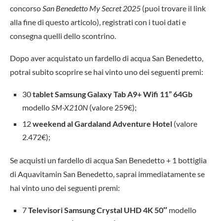
concorso
San Benedetto My Secret 2025
(puoi trovare il link
alla fine di questo articolo), registrati con i tuoi dati e
consegna quelli dello scontrino.
Dopo aver acquistato un fardello di acqua San Benedetto,
potrai subito scoprire se hai vinto uno dei seguenti premi:
30
tablet Samsung Galaxy Tab A9+ Wifi 11” 64Gb
modello
SM-X210N
(valore 259€);
12
weekend al Gardaland Adventure Hotel
(valore
2.472€);
Se acquisti un fardello di acqua San Benedetto + 1 bottiglia
di Aquavitamin San Benedetto, saprai immediatamente se
hai vinto uno dei seguenti premi:
7
Televisori Samsung Crystal UHD 4K 50″
modello