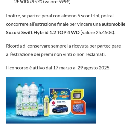
UE50DU8570
(valore 599€).
Inoltre, se parteciperai con almeno 5 scontrini, potrai
concorrere all’estrazione finale per vincere una
automobile
Suzuki Swift Hybrid 1.2 TOP 4 WD
(valore 25.450€).
Ricorda di conservare sempre la ricevuta per partecipare
all’estrazione dei premi non vinti o non reclamati.
Il concorso è attivo dal 17 marzo al 29 agosto 2025.