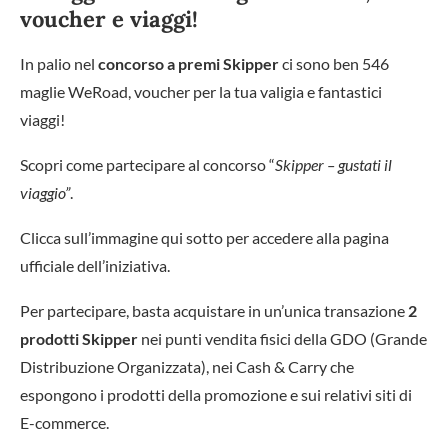
voucher e viaggi!
In palio nel
concorso a premi Skipper
ci sono ben 546
maglie WeRoad, voucher per la tua valigia e fantastici
viaggi!
Scopri come partecipare al concorso “
Skipper – gustati il
viaggio”
.
Clicca sull’immagine qui sotto per accedere alla pagina
ufficiale dell’iniziativa.
Per partecipare, basta acquistare in un’unica transazione
2
prodotti Skipper
nei punti vendita fisici della GDO (Grande
Distribuzione Organizzata), nei Cash & Carry che
espongono i prodotti della promozione e sui relativi siti di
E-commerce.