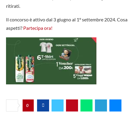
ritirati.
Il concorso è attivo dal 3 giugno al 1° settembre 2024. Cosa
aspetti?
Partecipa ora!
0