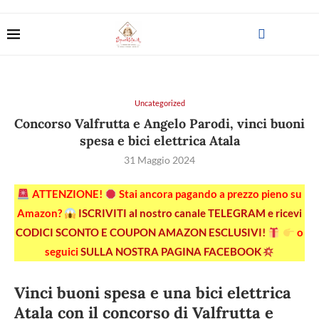
Uncategorized
Concorso Valfrutta e Angelo Parodi, vinci buoni
spesa e bici elettrica Atala
31 Maggio 2024
ATTENZIONE!
Stai ancora pagando a prezzo pieno su
Amazon?
ISCRIVITI al nostro canale TELEGRAM e ricevi
CODICI SCONTO E COUPON AMAZON ESCLUSIVI!
o
seguici
SULLA NOSTRA PAGINA FACEBOOK
Vinci buoni spesa e una bici elettrica
Atala con il concorso di Valfrutta e