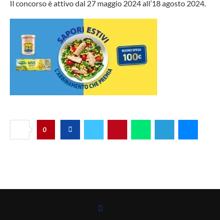
Il concorso è attivo dal 27 maggio 2024 all’18 agosto 2024.
0