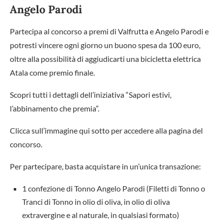
Angelo Parodi
Partecipa al concorso a premi di Valfrutta e Angelo Parodi e
potresti vincere ogni giorno un buono spesa da 100 euro,
oltre alla possibilità di aggiudicarti una bicicletta elettrica
Atala come premio finale.
Scopri tutti i dettagli dell’iniziativa “Sapori estivi,
l’abbinamento che premia”.
Clicca sull’immagine qui sotto per accedere alla pagina del
concorso.
Per partecipare, basta acquistare in un’unica transazione:
1 confezione di Tonno Angelo Parodi (Filetti di Tonno o
Tranci di Tonno in olio di oliva, in olio di oliva
extravergine e al naturale, in qualsiasi formato)