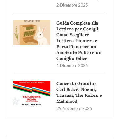
2 Dicembre 2025
Guida Completa alla
Lettiera per Conigli:
Come Scegliere
Lettiera, Fieniera e
Porta Fieno per un
Ambiente Pulito e un
Coniglio Felice
1 Dicembre 2025
Concerto Gratuito:
Carl Brave, Noemi,
Tananai, The Kolors e
Mahmood
29 Novembre 2025