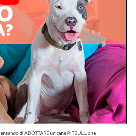
ai pensando di ADOTTARE un cane PITBULL, o se