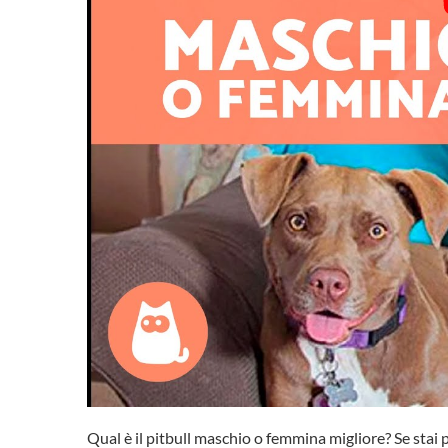
Qual è il pitbull maschio o femmina migliore? Se st