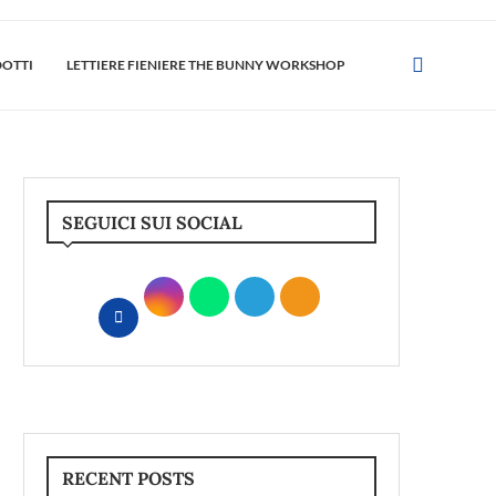
DOTTI
LETTIERE FIENIERE THE BUNNY WORKSHOP
SEGUICI SUI SOCIAL
RECENT POSTS