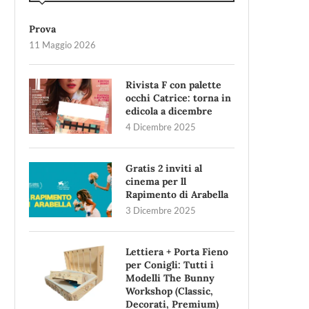
Prova
11 Maggio 2026
Rivista F con palette
occhi Catrice: torna in
edicola a dicembre
4 Dicembre 2025
Gratis 2 inviti al
cinema per ll
Rapimento di Arabella
3 Dicembre 2025
Lettiera + Porta Fieno
per Conigli: Tutti i
Modelli The Bunny
Workshop (Classic,
Decorati, Premium)