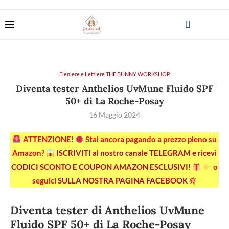
Fieniere e Lettiere THE BUNNY WORKSHOP
Diventa tester Anthelios UvMune Fluido SPF
50+ di La Roche-Posay
16 Maggio 2024
ATTENZIONE!
Stai ancora pagando a prezzo pieno su
Amazon?
ISCRIVITI al nostro canale TELEGRAM e ricevi
CODICI SCONTO E COUPON AMAZON ESCLUSIVI!
o
seguici
SULLA NOSTRA PAGINA FACEBOOK
Diventa tester di Anthelios UvMune
Fluido SPF 50+ di La Roche-Posay