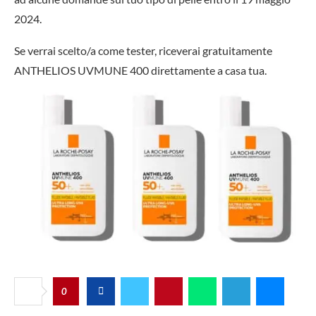
2024.
Se verrai scelto/a come tester, riceverai gratuitamente
ANTHELIOS UVMUNE 400 direttamente a casa tua.
0