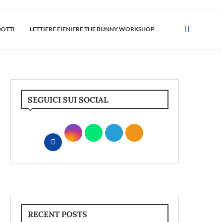
DOTTI
LETTIERE FIENIERE THE BUNNY WORKSHOP
SEGUICI SUI SOCIAL
RECENT POSTS