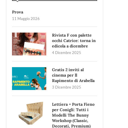
Prova
11 Maggio 2026
Rivista F con palette
occhi Catrice: torna in
edicola a dicembre
4 Dicembre 2025
Gratis 2 inviti al
cinema per ll
Rapimento di Arabella
3 Dicembre 2025
Lettiera + Porta Fieno
per Conigli: Tutti i
Modelli The Bunny
Workshop (Classic,
Decorati, Premium)