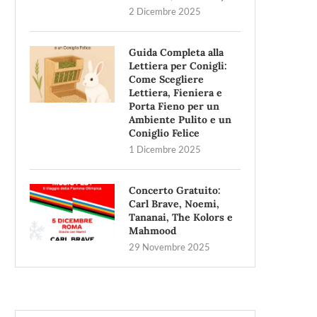
2 Dicembre 2025
Guida Completa alla
Lettiera per Conigli:
Come Scegliere
Lettiera, Fieniera e
Porta Fieno per un
Ambiente Pulito e un
Coniglio Felice
1 Dicembre 2025
Concerto Gratuito:
Carl Brave, Noemi,
Tananai, The Kolors e
Mahmood
29 Novembre 2025