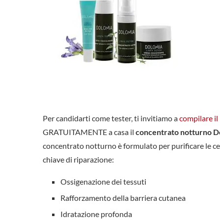
Per candidarti come tester, ti invitiamo a
compilare i
GRATUITAMENTE a casa il
concentrato notturno D
concentrato notturno è formulato per purificare le ce
chiave di riparazione:
Ossigenazione dei tessuti
Rafforzamento della barriera cutanea
Idratazione profonda