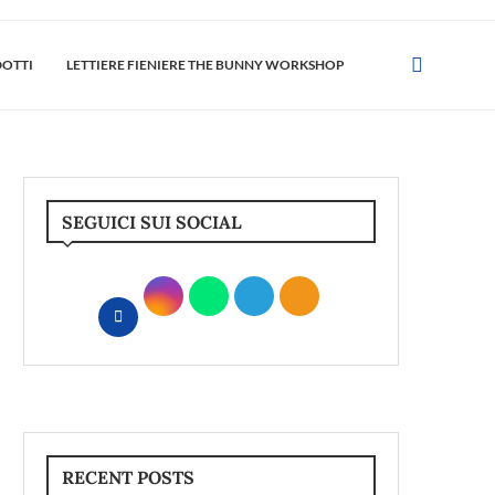
DOTTI
LETTIERE FIENIERE THE BUNNY WORKSHOP
SEGUICI SUI SOCIAL
RECENT POSTS