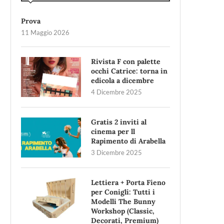
Prova
11 Maggio 2026
Rivista F con palette
occhi Catrice: torna in
edicola a dicembre
4 Dicembre 2025
Gratis 2 inviti al
cinema per ll
Rapimento di Arabella
3 Dicembre 2025
Lettiera + Porta Fieno
per Conigli: Tutti i
Modelli The Bunny
Workshop (Classic,
Decorati, Premium)