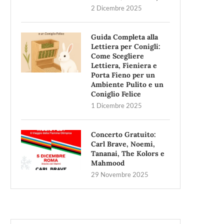
2 Dicembre 2025
Guida Completa alla
Lettiera per Conigli:
Come Scegliere
Lettiera, Fieniera e
Porta Fieno per un
Ambiente Pulito e un
Coniglio Felice
1 Dicembre 2025
Concerto Gratuito:
Carl Brave, Noemi,
Tananai, The Kolors e
Mahmood
29 Novembre 2025